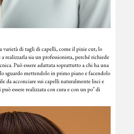
varietà di tagli di capelli, come il pixie cut, lo
a realizzarla sia un professionista, perché richiede
cnica. Può essere adattata soprattutto a chi ha una
 lo sguardo mettendolo in primo piano e facendolo
ile da acconciare sui capelli naturalmente lisci e
i può essere realizzata con cura e con un po’ di