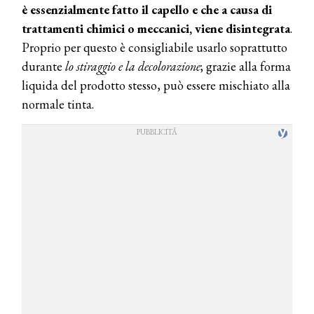
è essenzialmente fatto il capello e che a causa di
trattamenti chimici o meccanici, viene disintegrata
.
Proprio per questo è consigliabile usarlo soprattutto
durante
lo stiraggio e la
decolorazione
; grazie alla forma
liquida del prodotto stesso, può essere mischiato alla
normale tinta.