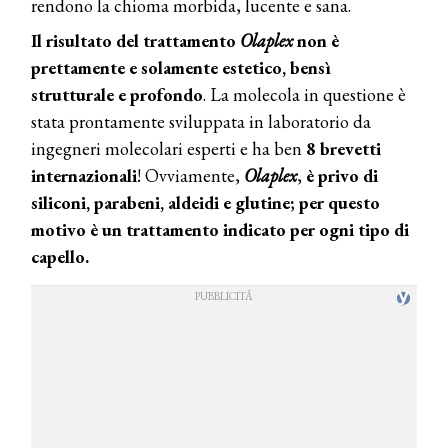
rendono la chioma morbida, lucente e sana.
Il risultato del trattamento
Olaplex
non è
prettamente e solamente estetico, bensì
strutturale e profondo
. La molecola in questione è
stata prontamente sviluppata in laboratorio da
ingegneri molecolari esperti e ha ben
8 brevetti
internazionali
! Ovviamente,
Olaplex
,
è privo di
siliconi, parabeni, aldeidi e glutine; per questo
motivo è un trattamento indicato per ogni tipo di
capello.