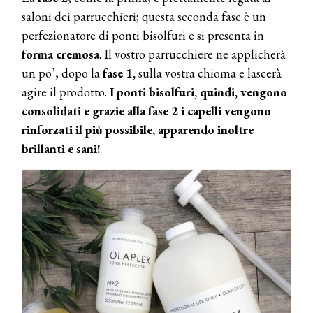
saloni dei parrucchieri; questa seconda fase è un
perfezionatore di ponti bisolfuri e si presenta in
forma cremosa
. Il vostro parrucchiere ne applicherà
un po’, dopo la
fase 1,
sulla vostra chioma e lascerà
agire il prodotto.
I ponti bisolfuri, quindi, vengono
consolidati e grazie alla fase 2 i capelli vengono
rinforzati il più possibile, apparendo inoltre
brillanti e sani!