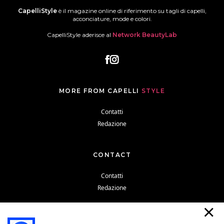
CapelliStyle
è il magazine online di riferimento su tagli di capelli,
acconciature, mode e colori.
CapelliStyle aderisce al
Network BeautyLab
MORE FROM CAPELLI
STYLE
Contatti
Redazione
CONTACT
Contatti
Redazione