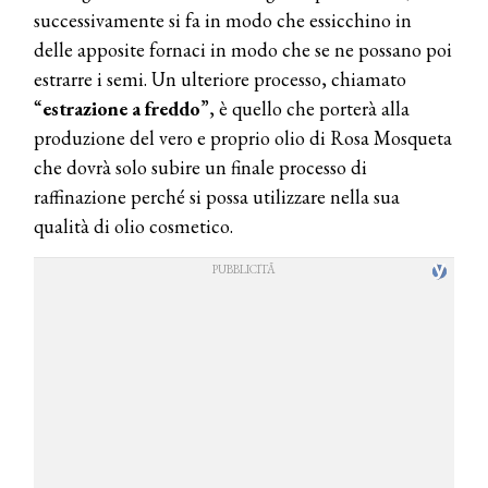
successivamente si fa in modo che essicchino in
delle apposite fornaci in modo che se ne possano poi
estrarre i semi. Un ulteriore processo, chiamato
“
estrazione a freddo
”, è quello che porterà alla
produzione del vero e proprio olio di Rosa Mosqueta
che dovrà solo subire un finale processo di
raffinazione perché si possa utilizzare nella sua
qualità di olio cosmetico.