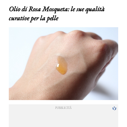
Olio di Rosa Mosqueta: le sue qualità
curative per la pelle