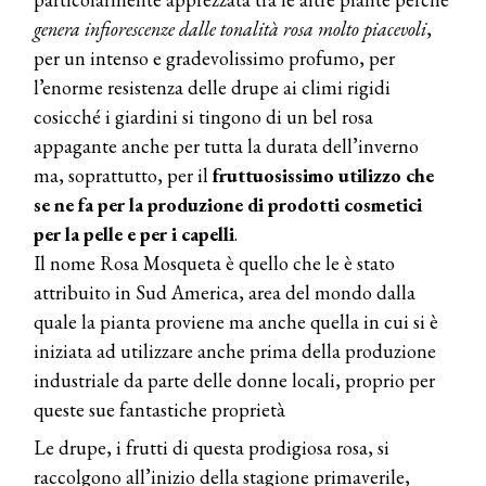
genera infiorescenze dalle tonalità rosa molto piacevoli
,
per un intenso e gradevolissimo profumo, per
l’enorme resistenza delle drupe ai climi rigidi
cosicché i giardini si tingono di un bel rosa
appagante anche per tutta la durata dell’inverno
ma, soprattutto, per il
fruttuosissimo utilizzo che
se ne fa per la produzione di prodotti cosmetici
per la pelle e per i capelli
.
Il nome Rosa Mosqueta è quello che le è stato
attribuito in Sud America, area del mondo dalla
quale la pianta proviene ma anche quella in cui si è
iniziata ad utilizzare anche prima della produzione
industriale da parte delle donne locali, proprio per
queste sue fantastiche proprietà
Le drupe, i frutti di questa prodigiosa rosa, si
raccolgono all’inizio della stagione primaverile,