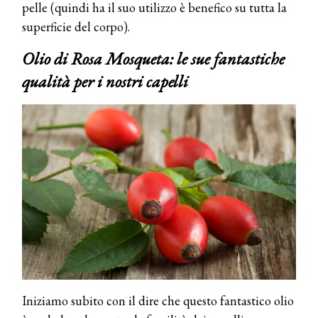
pelle (quindi ha il suo utilizzo è benefico su tutta la
superficie del corpo).
Olio di Rosa Mosqueta: le sue fantastiche
qualità per i nostri capelli
Iniziamo subito con il dire che questo fantastico olio