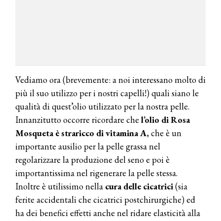
Vediamo ora (brevemente: a noi interessano molto di
più il suo utilizzo per i nostri capelli!) quali siano le
qualità di quest’olio utilizzato per la nostra pelle.
Innanzitutto occorre ricordare che
l’olio di Rosa
Mosqueta è straricco di vitamina A
, che è un
importante ausilio per la pelle grassa nel
regolarizzare la produzione del seno e poi è
importantissima nel rigenerare la pelle stessa.
Inoltre è utilissimo nella
cura delle cicatrici
(sia
ferite accidentali che cicatrici postchirurgiche) ed
ha dei benefici effetti anche nel ridare elasticità alla