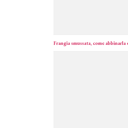
Frangia smussata, come abbinarla 