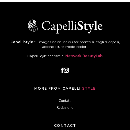
CapelliStyle
è il magazine online di riferimento su tagli di capelli,
acconciature, mode e colori.
CapelliStyle aderisce al
Network BeautyLab
MORE FROM CAPELLI
STYLE
Contatti
Redazione
CONTACT