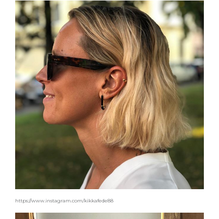
https://www.instagram.com/kikkafede88