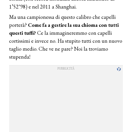
1’52″98) e nel 2011 a Shanghai.
Ma una campionessa di questo calibro che capelli
porterà?
Come fa a gestire la sua chioma con tutti
questi tuffi?
Ce la immagineremmo con capelli
cortissimi e invece no. Ha stupito tutti con un nuovo
taglio medio. Che ve ne pare? Noi la troviamo
stupenda!