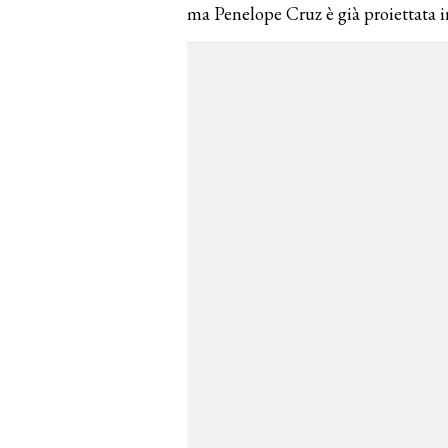
ma Penelope Cruz è già proiettata 