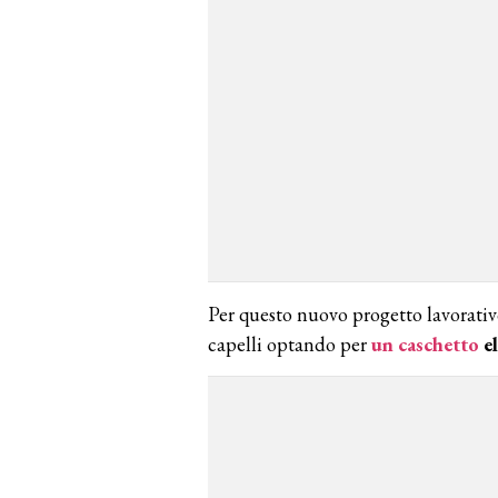
Per questo nuovo progetto lavorativo
capelli optando per
un caschetto
el