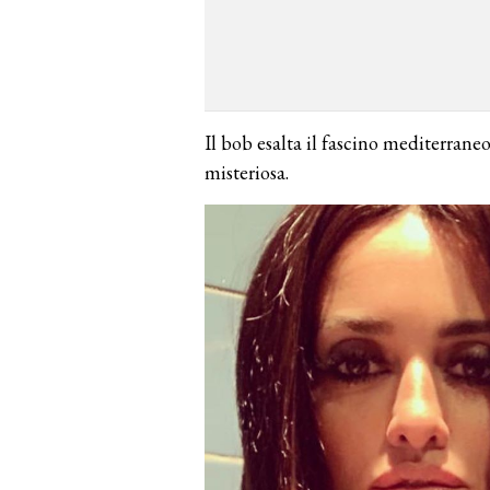
Il bob esalta il fascino mediterrane
misteriosa.