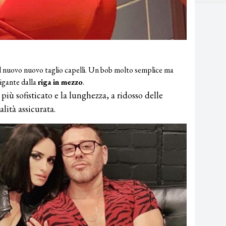
il nuovo nuovo taglio capelli. Un bob molto semplice ma
rigante dalla
riga in mezzo
.
 più sofisticato e la lunghezza, a ridosso delle
alità assicurata.