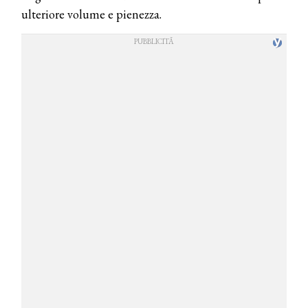
ulteriore volume e pienezza.