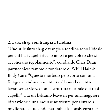
2. Faux shag con frangia a tendina
“Uno stile finto shag e frangia a tendina sono l’ideale
per chi ha i capelli ricci o mossi e per coloro che si
acconciano regolarmente”, condivide Chaz Dean,
parrucchiere famoso e fondatore di WEN Hair &
Body Care. “Questo morbido pelo corto con una
frangia a tendina ti manterrà alla moda mentre
lavori senza sforzo con la struttura naturale dei tuoi
capelli.” Usa un balsamo leave-in per una maggiore
idratazione e una mousse nutriente per aiutare a
migliorare le tue onde naturali e la consistenza per