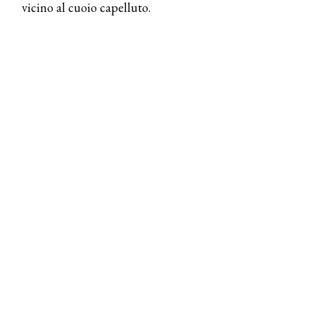
vicino al cuoio capelluto.