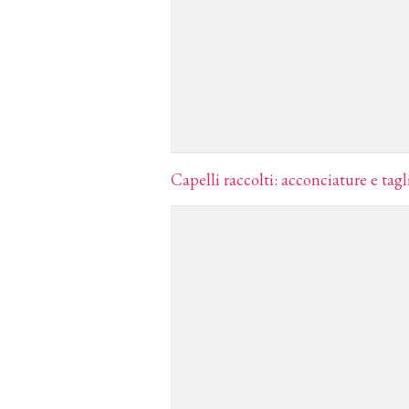
Capelli raccolti: acconciature e tag