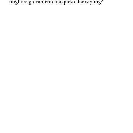
migliore giovamento da questo hairstyling?