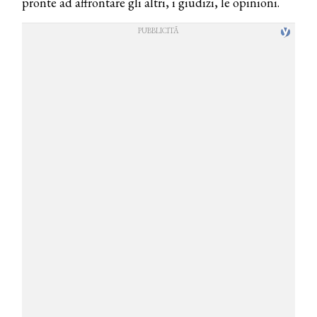
pronte ad affrontare gli altri, i giudizi, le opinioni.