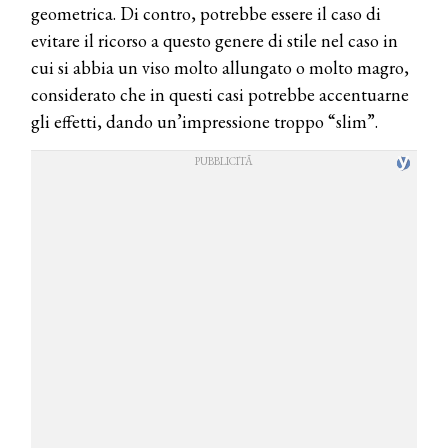
geometrica. Di contro, potrebbe essere il caso di
evitare il ricorso a questo genere di stile nel caso in
cui si abbia un viso molto allungato o molto magro,
considerato che in questi casi potrebbe accentuarne
gli effetti, dando un’impressione troppo “slim”.