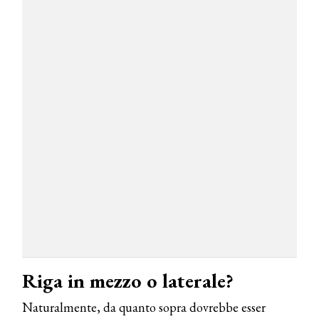
Riga in mezzo o laterale?
Naturalmente, da quanto sopra dovrebbe esser