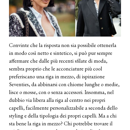
Convinte che la risposta non sia possibile ottenerla
in modo così netto e sintetico, si può pur sempre
affermare che dalle più recenti sfilate di moda,
sembra proprio che le acconciature più cool
preferiscano una riga in mezzo, di ispirazione
Seventies, da abbinarsi con chiome lunghe o medie,
lisce o mosse, con o senza accessori. Insomma, nel
dubbio via libera alla riga al centro nei propri
capelli, facilmente personalizzabile a seconda dello
styling e della tipologia dei propri capelli. Ma a chi
sta bene la riga in mezzo? Chi potrebbe trovare il