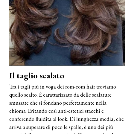
Il taglio scalato
Tra i tagli più in voga dei rom-com hair troviamo
quello scalto. È carattarizzato da delle scalature
smussate che si fondano perfettamente nella
chioma. Evitando così anti-estetici stacchi e
conferendo fluidità al look. Di lunghezza media, che
arriva a superare di poco le spalle, è uno dei più