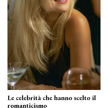
Le celebrità che hanno scelto il
romanticismo