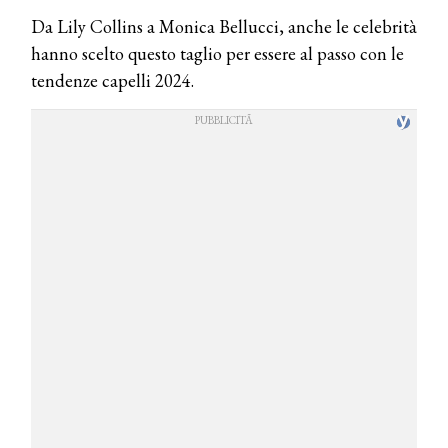
Da Lily Collins a Monica Bellucci, anche le celebrità
hanno scelto questo taglio per essere al passo con le
tendenze capelli 2024.