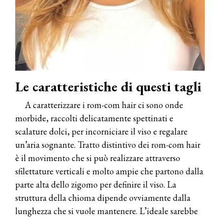
Le caratteristiche di questi tagli
A caratterizzare i rom-com hair ci sono onde
morbide, raccolti delicatamente spettinati e
scalature dolci, per incorniciare il viso e regalare
un’aria sognante. Tratto distintivo dei rom-com hair
è il movimento che si può realizzare attraverso
sfilettature verticali e molto ampie che partono dalla
parte alta dello zigomo per definire il viso. La
struttura della chioma dipende ovviamente dalla
lunghezza che si vuole mantenere. L’ideale sarebbe