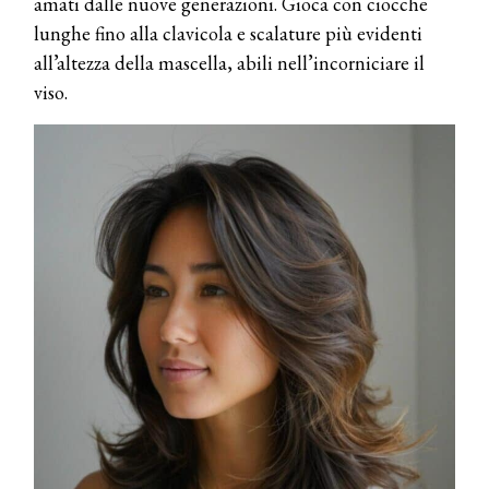
amati dalle nuove generazioni. Gioca con ciocche
lunghe fino alla clavicola e scalature più evidenti
all’altezza della mascella, abili nell’incorniciare il
viso.