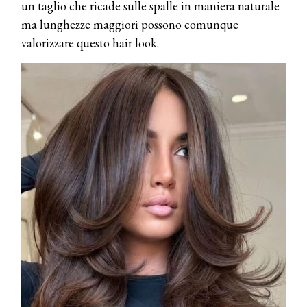
un taglio che ricade sulle spalle in maniera naturale
ma lunghezze maggiori possono comunque
valorizzare questo hair look.