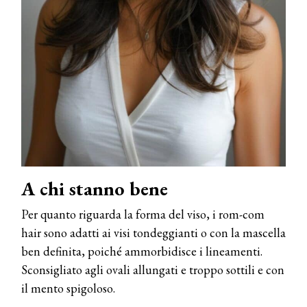
A chi stanno bene
Per quanto riguarda la forma del viso, i rom-com
hair sono adatti ai visi tondeggianti o con la mascella
ben definita, poiché ammorbidisce i lineamenti.
Sconsigliato agli ovali allungati e troppo sottili e con
il mento spigoloso.