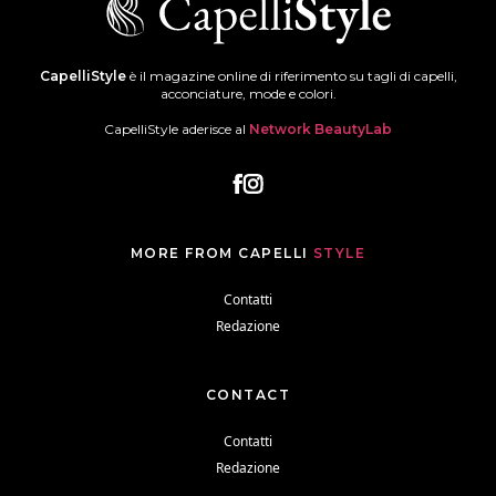
CapelliStyle
è il magazine online di riferimento su tagli di capelli,
acconciature, mode e colori.
CapelliStyle aderisce al
Network BeautyLab
MORE FROM CAPELLI
STYLE
Contatti
Redazione
CONTACT
Contatti
Redazione