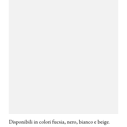
Disponibili in colori fucsia, nero, bianco e beige.