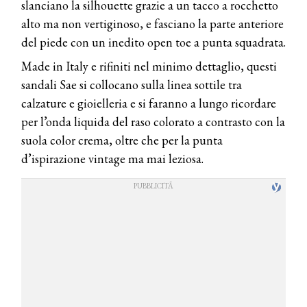
slanciano la silhouette grazie a un tacco a rocchetto
alto ma non vertiginoso, e fasciano la parte anteriore
del piede con un inedito open toe a punta squadrata.
Made in Italy e rifiniti nel minimo dettaglio, questi
sandali Sae si collocano sulla linea sottile tra
calzature e gioielleria e si faranno a lungo ricordare
per l’onda liquida del raso colorato a contrasto con la
suola color crema, oltre che per la punta
d’ispirazione vintage ma mai leziosa.