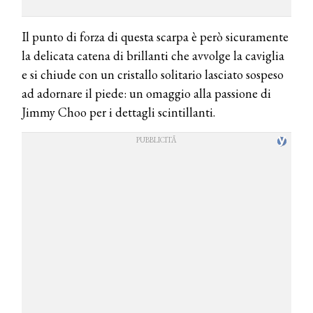
Il punto di forza di questa scarpa è però sicuramente
la delicata catena di brillanti che avvolge la caviglia
e si chiude con un cristallo solitario lasciato sospeso
ad adornare il piede: un omaggio alla passione di
Jimmy Choo per i dettagli scintillanti.