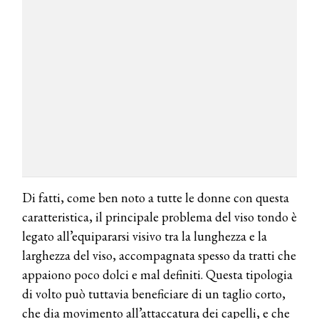
Di fatti, come ben noto a tutte le donne con questa
caratteristica, il principale problema del viso tondo è
legato all’equipararsi visivo tra la lunghezza e la
larghezza del viso, accompagnata spesso da tratti che
appaiono poco dolci e mal definiti. Questa tipologia
di volto può tuttavia beneficiare di un taglio corto,
che dia movimento all’attaccatura dei capelli, e che