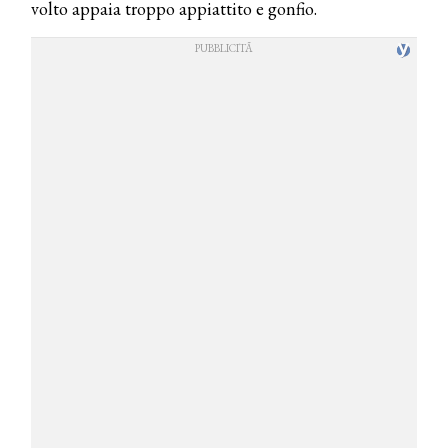
volto appaia troppo appiattito e gonfio.