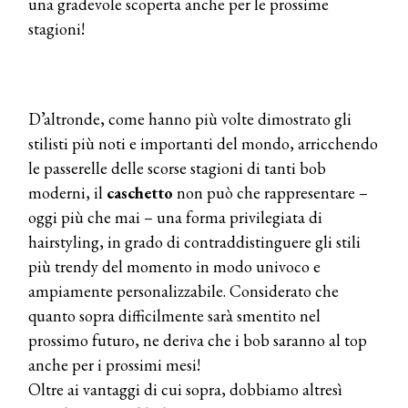
una gradevole scoperta anche per le prossime
stagioni!
D’altronde, come hanno più volte dimostrato gli
stilisti più noti e importanti del mondo, arricchendo
le passerelle delle scorse stagioni di tanti bob
moderni, il
caschetto
non può che rappresentare –
oggi più che mai – una forma privilegiata di
hairstyling, in grado di contraddistinguere gli stili
più trendy del momento in modo univoco e
ampiamente personalizzabile. Considerato che
quanto sopra difficilmente sarà smentito nel
prossimo futuro, ne deriva che i bob saranno al top
anche per i prossimi mesi!
Oltre ai vantaggi di cui sopra, dobbiamo altresì