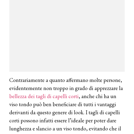
Contrariamente a quanto affermano molte persone,
evidentemente non troppo in grado di apprezzare la
bellezza dei tagli di capelli corti
, anche chi ha un
viso tondo può ben beneficiare di tutti i vantaggi
derivanti da questo genere di look. I tagli di capelli
corti possono infatti essere l’ideale per poter dare
lunghezza e slancio a un viso tondo, evitando che il