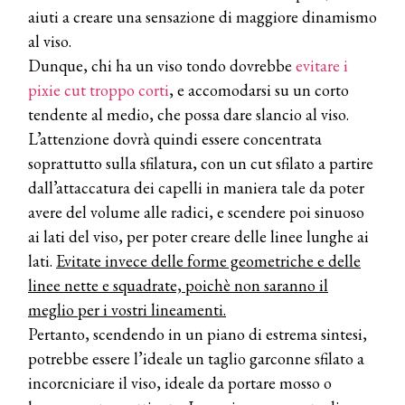
aiuti a creare una sensazione di maggiore dinamismo
al viso.
Dunque, chi ha un viso tondo dovrebbe
evitare i
pixie cut troppo corti
, e accomodarsi su un corto
tendente al medio, che possa dare slancio al viso.
L’attenzione dovrà quindi essere concentrata
soprattutto sulla sfilatura, con un cut sfilato a partire
dall’attaccatura dei capelli in maniera tale da poter
avere del volume alle radici, e scendere poi sinuoso
ai lati del viso, per poter creare delle linee lunghe ai
lati.
Evitate invece delle forme geometriche e delle
linee nette e squadrate, poichè non saranno il
meglio per i vostri lineamenti.
Pertanto, scendendo in un piano di estrema sintesi,
potrebbe essere l’ideale un taglio garconne sfilato a
incorcniciare il viso, ideale da portare mosso o