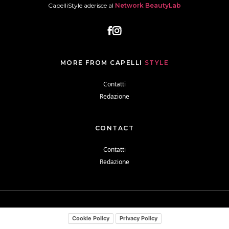
CapelliStyle aderisce al
Network BeautyLab
MORE FROM CAPELLI
STYLE
Contatti
Redazione
CONTACT
Contatti
Redazione
Cookie Policy
Privacy Policy