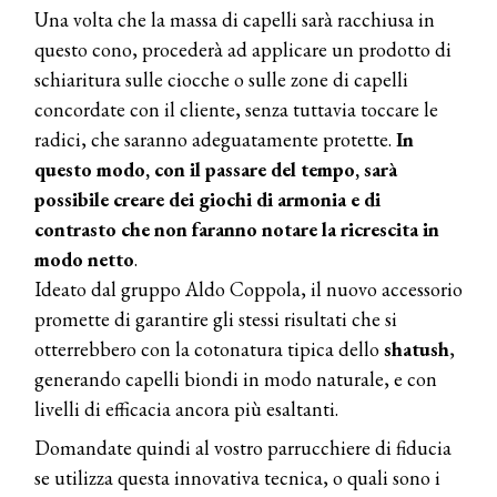
Una volta che la massa di capelli sarà racchiusa in
questo cono, procederà ad applicare un prodotto di
schiaritura sulle ciocche o sulle zone di capelli
concordate con il cliente, senza tuttavia toccare le
radici, che saranno adeguatamente protette.
In
questo modo, con il passare del tempo, sarà
possibile creare dei giochi di armonia e di
contrasto che non faranno notare la ricrescita in
modo netto
.
Ideato dal gruppo Aldo Coppola, il nuovo accessorio
promette di garantire gli stessi risultati che si
otterrebbero con la cotonatura tipica dello
shatush
,
generando capelli biondi in modo naturale, e con
livelli di efficacia ancora più esaltanti.
Domandate quindi al vostro parrucchiere di fiducia
se utilizza questa innovativa tecnica, o quali sono i