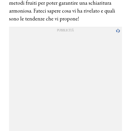
metodi fruiti per poter garantire una schiaritura
armoniosa. Fateci sapere cosa vi ha rivelato e quali
sono le tendenze che vi propone!