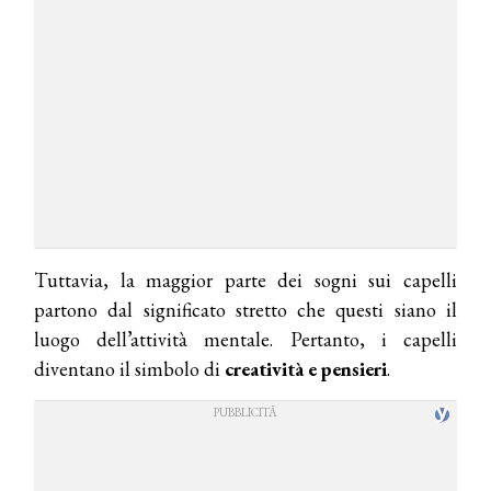
Tuttavia, la maggior parte dei sogni sui capelli
partono dal significato stretto che questi siano il
luogo dell’attività mentale. Pertanto, i capelli
diventano il simbolo di
creatività e pensieri
.