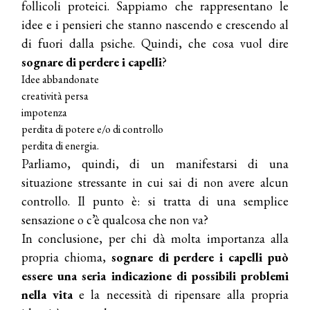
follicoli proteici. Sappiamo che rappresentano le
idee e i pensieri che stanno nascendo e crescendo al
di fuori dalla psiche. Quindi, che cosa vuol dire
sognare di perdere i capelli
?
Idee abbandonate
creatività persa
impotenza
perdita di potere e/o di controllo
perdita di energia.
Parliamo, quindi, di un manifestarsi di una
situazione stressante in cui sai di non avere alcun
controllo. Il punto è: si tratta di una semplice
sensazione o c’è qualcosa che non va?
In conclusione, per chi dà molta importanza alla
propria chioma,
sognare di perdere i capelli può
essere una seria indicazione di possibili problemi
nella vita
e la necessità di ripensare alla propria