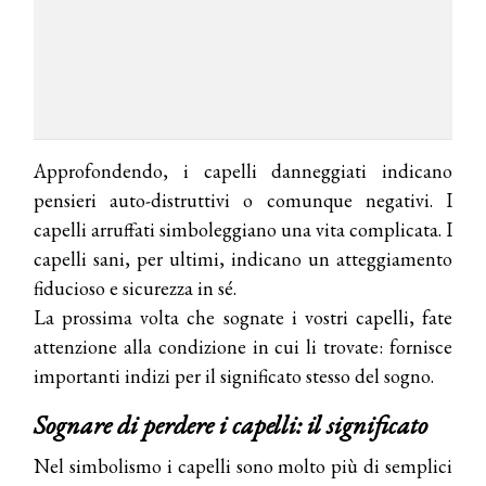
Approfondendo, i capelli danneggiati indicano
pensieri auto-distruttivi o comunque negativi. I
capelli arruffati simboleggiano una vita complicata. I
capelli sani, per ultimi, indicano un atteggiamento
fiducioso e sicurezza in sé.
La prossima volta che sognate i vostri capelli, fate
attenzione alla condizione in cui li trovate: fornisce
importanti indizi per il significato stesso del sogno.
Sognare di perdere i capelli: il significato
Nel simbolismo i capelli sono molto più di semplici