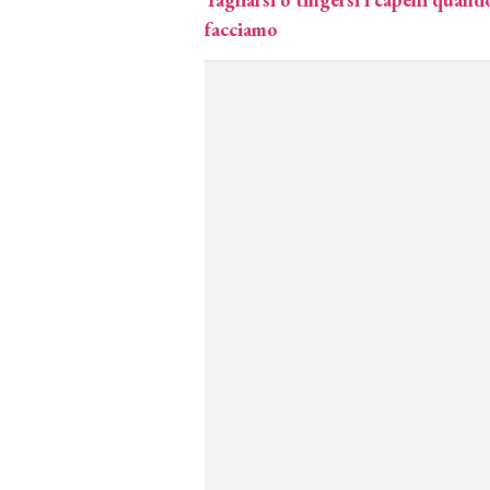
facciamo