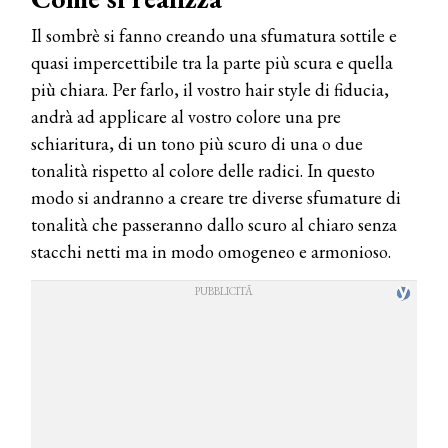
Il sombrè si fanno creando una sfumatura sottile e
quasi impercettibile tra la parte più scura e quella
più chiara. Per farlo, il vostro hair style di fiducia,
andrà ad applicare al vostro colore una pre
schiaritura, di un tono più scuro di una o due
tonalità rispetto al colore delle radici. In questo
modo si andranno a creare tre diverse sfumature di
tonalità che passeranno dallo scuro al chiaro senza
stacchi netti ma in modo omogeneo e armonioso.