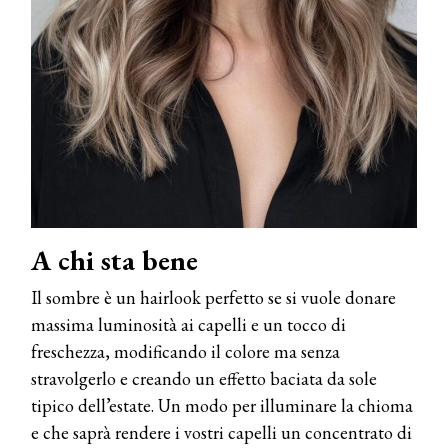
A chi sta bene
Il sombre è un hairlook perfetto se si vuole donare
massima luminosità ai capelli e un tocco di
freschezza, modificando il colore ma senza
stravolgerlo e creando un effetto baciata da sole
tipico dell’estate. Un modo per illuminare la chioma
e che saprà rendere i vostri capelli un concentrato di