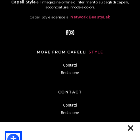
CapelliStyle
è il magazine online di riferimento su tagli di capelli,
acconciature, mode e colori.
CapelliStyle aderisce al
Network BeautyLab
MORE FROM CAPELLI
STYLE
Contatti
Redazione
CONTACT
Contatti
Redazione