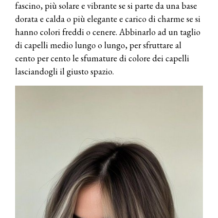
fascino, più solare e vibrante se si parte da una base
dorata e calda o più elegante e carico di charme se si
hanno colori freddi o cenere. Abbinarlo ad un
taglio
di capelli medio lungo o lungo, per sfruttare al
cento per cento le sfumature di colore dei capelli
lasciandogli il giusto spazio.