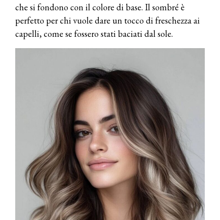
che si fondono con il colore di base. Il sombré è
perfetto per chi vuole dare un tocco di freschezza ai
capelli, come se fossero stati baciati dal sole.