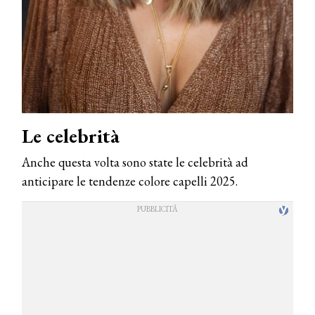
Le celebrità
Anche questa volta sono state le celebrità ad
anticipare le tendenze colore capelli 2025.