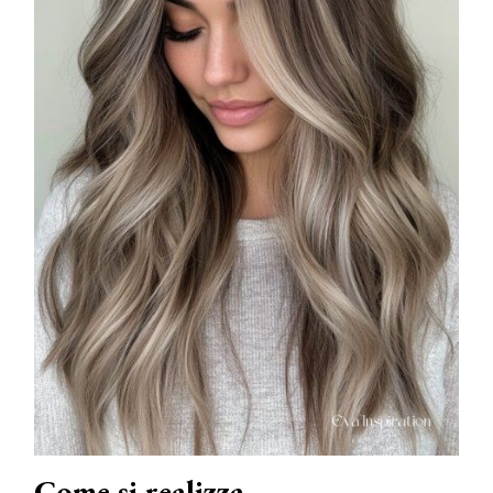
Come si realizza