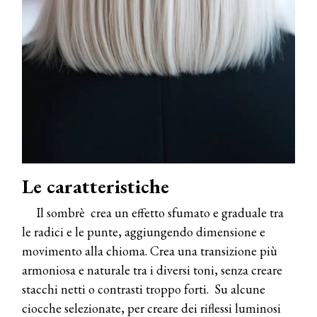
Le caratteristiche
Il sombrè crea un effetto sfumato e graduale tra
le radici e le punte, aggiungendo dimensione e
movimento alla chioma. Crea una transizione più
armoniosa e naturale tra i diversi toni, senza creare
stacchi netti o contrasti troppo forti. Su alcune
ciocche selezionate, per creare dei riflessi luminosi