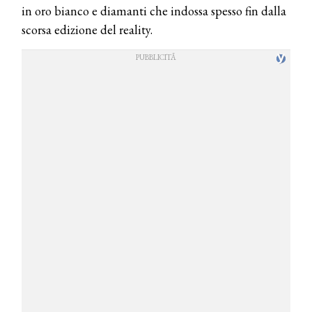
in oro bianco e diamanti che indossa spesso fin dalla
scorsa edizione del reality.