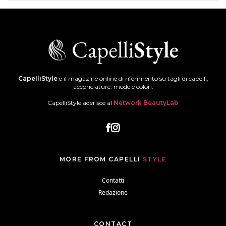
CapelliStyle
è il magazine online di riferimento su tagli di capelli,
acconciature, mode e colori.
CapelliStyle aderisce al
Network BeautyLab
MORE FROM CAPELLI
STYLE
Contatti
Redazione
CONTACT