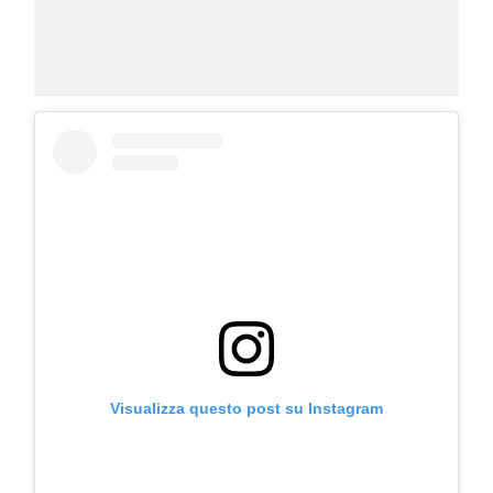
Visualizza questo post su Instagram