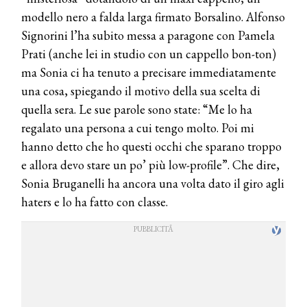
modello nero a falda larga firmato Borsalino. Alfonso
Signorini l’ha subito messa a paragone con Pamela
Prati (anche lei in studio con un cappello bon-ton)
ma Sonia ci ha tenuto a precisare immediatamente
una cosa, spiegando il motivo della sua scelta di
quella sera. Le sue parole sono state: “Me lo ha
regalato una persona a cui tengo molto. Poi mi
hanno detto che ho questi occhi che sparano troppo
e allora devo stare un po’ più low-profile”. Che dire,
Sonia Bruganelli ha ancora una volta dato il giro agli
haters e lo ha fatto con classe.