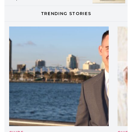
TRENDING STORIES