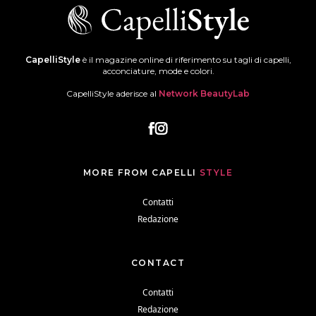
CapelliStyle
è il magazine online di riferimento su tagli di capelli,
acconciature, mode e colori.
CapelliStyle aderisce al
Network BeautyLab
MORE FROM CAPELLI
STYLE
Contatti
Redazione
CONTACT
Contatti
Redazione