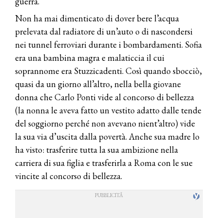
guerra.
Non ha mai dimenticato di dover bere l’acqua
prelevata dal radiatore di un’auto o di nascondersi
nei tunnel ferroviari durante i bombardamenti. Sofia
era una bambina magra e malaticcia il cui
soprannome era Stuzzicadenti. Così quando sbocciò,
quasi da un giorno all’altro, nella bella giovane
donna che Carlo Ponti vide al concorso di bellezza
(la nonna le aveva fatto un vestito adatto dalle tende
del soggiorno perché non avevano nient’altro) vide
la sua via d’uscita dalla povertà. Anche sua madre lo
ha visto: trasferire tutta la sua ambizione nella
carriera di sua figlia e trasferirla a Roma con le sue
vincite al concorso di bellezza.