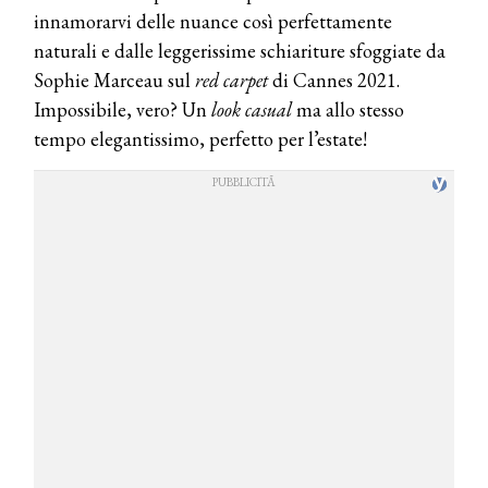
innamorarvi delle nuance così perfettamente
naturali e dalle leggerissime schiariture sfoggiate da
Sophie Marceau sul
red carpet
di Cannes 2021.
Impossibile, vero? Un
look casual
ma allo stesso
tempo elegantissimo, perfetto per l’estate!