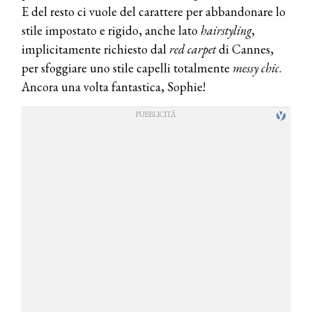
E del resto ci vuole del carattere per abbandonare lo
stile impostato e rigido, anche lato
hairstyling
,
implicitamente richiesto dal
red carpet
di Cannes,
per sfoggiare uno stile capelli totalmente
messy chic
.
Ancora una volta fantastica, Sophie!