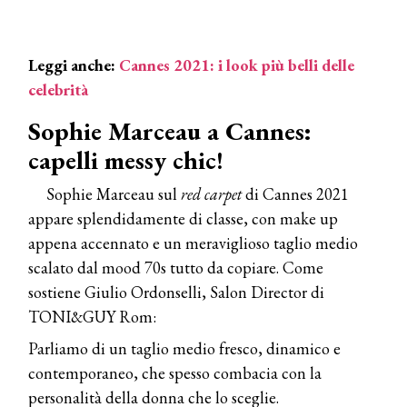
Leggi anche:
Cannes 2021: i look più belli delle
celebrità
Sophie Marceau a Cannes:
capelli messy chic!
Sophie Marceau sul
red carpet
di Cannes 2021
appare splendidamente di classe, con make up
appena accennato e un meraviglioso taglio medio
scalato dal mood 70s tutto da copiare. Come
sostiene G​iulio Ordonselli, Salon Director di
TONI&GUY Rom:
Parliamo di un taglio medio fresco, dinamico e
contemporaneo, che spesso combacia con la
personalità della donna che lo sceglie.