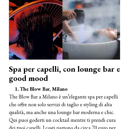
Spa per capelli, con lounge bar e
good mood
1. The Blow Bar, Milano
The Blow Bar a Milano è un’elegante spa per capelli
che offre non solo servizi di taglio e styling di alta
qualità, ma anche una lounge bar moderna e chic.
Qui puoi goderti un cocktail mentre ti prendi cura
dei tuoi capelli. I costi partono da circa 70 euro per