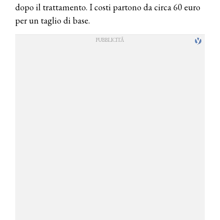
dopo il trattamento. I costi partono da circa 60 euro
per un taglio di base.