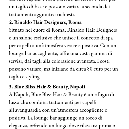
un taglio di base e possono variare a seconda dei
trattamenti aggiuntivi richiesti.
2. Rinaldo Hair Designers, Roma
Situato nel cuore di Roma, Rinaldo Hair Designers
è un salone esclusivo che unisce il concetto di spa
per capelli a un’atmosfera vivace e positiva. Con un
lounge bar accogliente, offre una vasta gamma di
servizi, dai tagli alla colorazione avanzata. I costi
possono variare, ma iniziano da circa 80 euro per un
taglio e styling.
3. Blue Bliss Hair & Beauty, Napoli
A Napoli, Blue Bliss Hair & Beauty è un rifugio di
lusso che combina trattamenti per capelli
all’avanguardia con un’atmosfera accogliente e
positiva. La lounge bar aggiunge un tocco di
eleganza, offrendo un luogo dove rilassarsi prima o