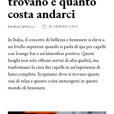
trovano e quanto
costa andarci
News
dalle
ERIKACAPELLI
25 GENNAIO 2024
aziende
In Italia, il concetto di bellezza e benessere si eleva a
un livello superiore quando si parla di spa per capelli
con lounge bar e un’atmosfera positiva. Questi
luoghi non solo offrono servizi di alta qualità, ma
trasformano la cura dei capelli in un’esperienza di
lusso completa. Scopriamo dove si trovano queste
oasi di relax e quanto costa immergersi in questo
mondo di benessere.