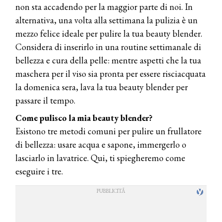
non sta accadendo per la maggior parte di noi. In
alternativa, una volta alla settimana la pulizia è un
mezzo felice ideale per pulire la tua beauty blender.
Considera di inserirlo in una routine settimanale di
bellezza e cura della pelle: mentre aspetti che la tua
maschera per il viso sia pronta per essere risciacquata
la domenica sera, lava la tua beauty blender per
passare il tempo.
Come pulisco la mia beauty blender?
Esistono tre metodi comuni per pulire un frullatore
di bellezza: usare acqua e sapone, immergerlo o
lasciarlo in lavatrice. Qui, ti spiegheremo come
eseguire i tre.