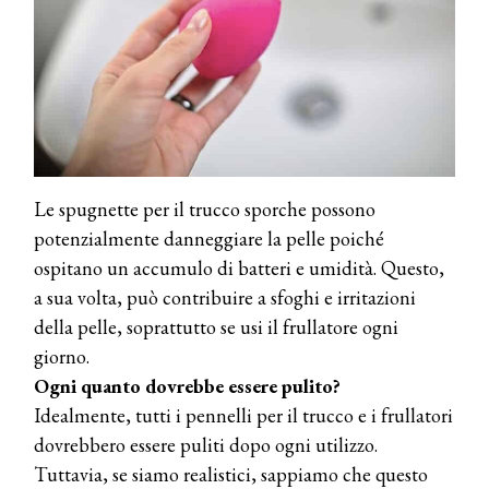
Le spugnette per il trucco sporche possono
potenzialmente danneggiare la pelle poiché
ospitano un accumulo di batteri e umidità. Questo,
a sua volta, può contribuire a sfoghi e irritazioni
della pelle, soprattutto se usi il frullatore ogni
giorno.
Ogni quanto dovrebbe essere pulito?
Idealmente, tutti i pennelli per il trucco e i frullatori
dovrebbero essere puliti dopo ogni utilizzo.
Tuttavia, se siamo realistici, sappiamo che questo