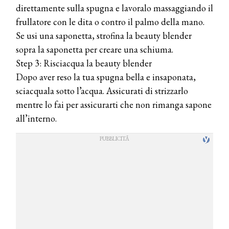
direttamente sulla spugna e lavoralo massaggiando il
frullatore con le dita o contro il palmo della mano.
Se usi una saponetta, strofina la beauty blender
sopra la saponetta per creare una schiuma.
Step 3: Risciacqua la beauty blender
Dopo aver reso la tua spugna bella e insaponata,
sciacquala sotto l’acqua. Assicurati di strizzarlo
mentre lo fai per assicurarti che non rimanga sapone
all’interno.