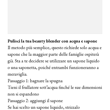
Pulisci la tua beauty blender con acqua e sapone
Il metodo più semplice, questo richiede solo acqua e
sapone che la maggior parte delle famiglie ospiterà
già. Sta a te decidere se utilizzare un sapone liquido
o una saponetta, poiché entrambi funzioneranno a
meraviglia.
Passaggio 1: bagnare la spugna
Tieni il frullatore sott’acqua finché le sue dimensioni
non si espandono
Passaggio 2: aggiungi il sapone
Se hai scelto un sapone liquido, strizzalo