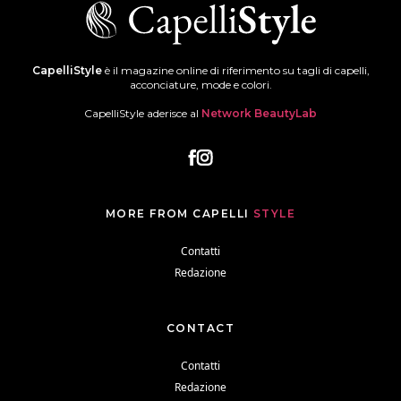
CapelliStyle
è il magazine online di riferimento su tagli di capelli,
acconciature, mode e colori.
CapelliStyle aderisce al
Network BeautyLab
MORE FROM CAPELLI
STYLE
Contatti
Redazione
CONTACT
Contatti
Redazione