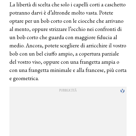
La libertà di scelta che solo i capelli corti a caschetto
potranno darvi è d’altronde molto vasta. Potete
optare per un bob corto con le ciocche che arrivano
al mento, oppure strizzare l’occhio nei confronti di
un bob corto che guarda con maggiore fiducia al
medio. Ancora, potete scegliere di arricchire il vostro
bob con un bel ciuffo ampio, a copertura parziale
del vostro viso, oppure con una frangetta ampia o
con una frangetta minimale e alla francese, più corta
e geometrica.