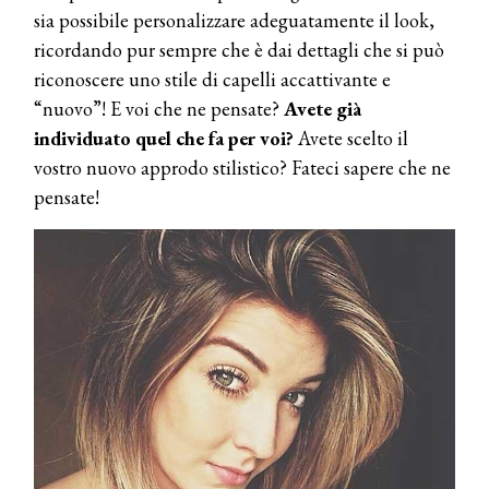
sia possibile personalizzare adeguatamente il look,
ricordando pur sempre che è dai dettagli che si può
riconoscere uno stile di capelli accattivante e
“nuovo”! E voi che ne pensate?
Avete già
individuato quel che fa per voi?
Avete scelto il
vostro nuovo approdo stilistico? Fateci sapere che ne
pensate!