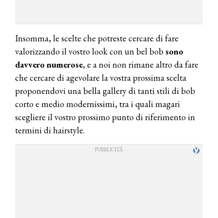
Insomma, le scelte che potreste cercare di fare
valorizzando il vostro look con un bel bob
sono
davvero numerose
, e a noi non rimane altro da fare
che cercare di agevolare la vostra prossima scelta
proponendovi una bella gallery di tanti stili di bob
corto e medio modernissimi, tra i quali magari
scegliere il vostro prossimo punto di riferimento in
termini di hairstyle.