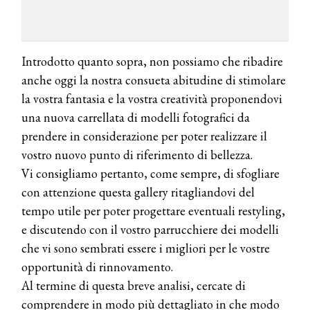
Introdotto quanto sopra, non possiamo che ribadire
anche oggi la nostra consueta abitudine di stimolare
la vostra fantasia e la vostra creatività proponendovi
una nuova carrellata di modelli fotografici da
prendere in considerazione per poter realizzare il
vostro nuovo punto di riferimento di bellezza.
Vi consigliamo pertanto, come sempre, di sfogliare
con attenzione questa gallery ritagliandovi del
tempo utile per poter progettare eventuali restyling,
e discutendo con il vostro parrucchiere dei modelli
che vi sono sembrati essere i migliori per le vostre
opportunità di rinnovamento.
Al termine di questa breve analisi, cercate di
comprendere in modo più dettagliato in che modo