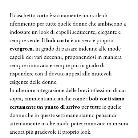
Il caschetto corto è sicuramente uno stile di
riferimento per tutte quelle donne che ambiscono a
indossare un look di capelli seducente, elegante e
sempre verde. Il
bob corto
è un vero e proprio
evergreen
, in grado di passare indenne alle mode
capelli dei vari decenni, proponendosi in maniera
sempre rinnovata e sempre più in grado di
rispondere con il dovuto appeal alle mutevoli
esigenze delle donne.
In ulteriore integrazione delle brevi riflessioni di cui
sopra, rammentiamo anche come i
bob corti siano
certamente un punto di arrivo
per tutte le quelle
donne che in queste settimane stanno pensando
attentamente in che modo poter rinnovare in misura
ancora più gradevole il proprio look.