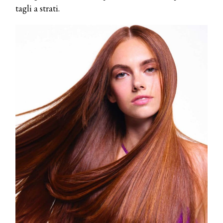
tagli a strati.