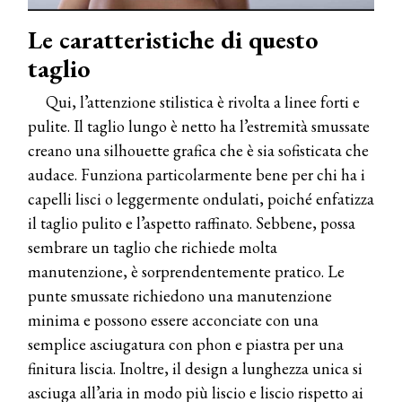
Le caratteristiche di questo
taglio
Qui, l’attenzione stilistica è rivolta a linee forti e
pulite. Il taglio lungo è netto ha l’estremità smussate
creano una silhouette grafica che è sia sofisticata che
audace. Funziona particolarmente bene per chi ha i
capelli lisci o leggermente ondulati, poiché enfatizza
il taglio pulito e l’aspetto raffinato. Sebbene, possa
sembrare un taglio che richiede molta
manutenzione, è sorprendentemente pratico. Le
punte smussate richiedono una manutenzione
minima e possono essere acconciate con una
semplice asciugatura con phon e piastra per una
finitura liscia. Inoltre, il design a lunghezza unica si
asciuga all’aria in modo più liscio e liscio rispetto ai