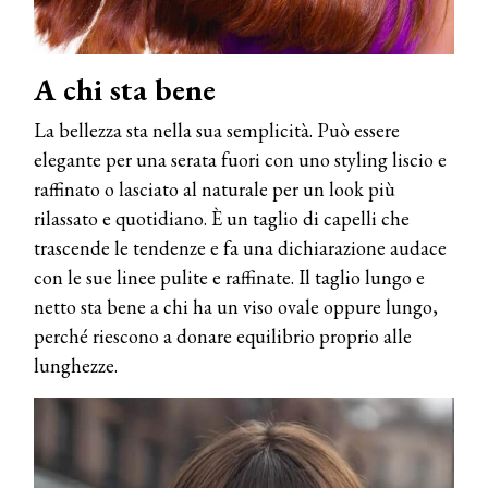
A chi sta bene
La bellezza sta nella sua semplicità. Può essere
elegante per una serata fuori con uno styling liscio e
raffinato o lasciato al naturale per un look più
rilassato e quotidiano. È un taglio di capelli che
trascende le tendenze e fa una dichiarazione audace
con le sue linee pulite e raffinate. Il taglio lungo e
netto sta bene a chi ha un viso ovale oppure lungo,
perché riescono a donare equilibrio proprio alle
lunghezze.