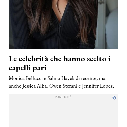
Le celebrità che hanno scelto i
capelli pari
Monica Bellucci e Salma Hayek di recente, ma
anche Jessica Alba, Gwen Stefani e Jennifer Lopez,