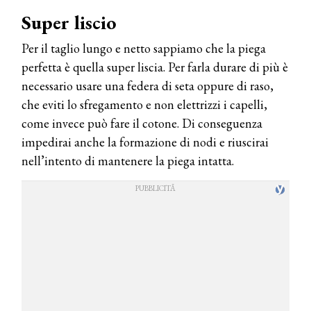
Super liscio
Per il taglio lungo e netto sappiamo che la piega
perfetta è quella super liscia. Per farla durare di più è
necessario usare una federa di seta oppure di raso,
che eviti lo sfregamento e non elettrizzi i capelli,
come invece può fare il cotone. Di conseguenza
impedirai anche la formazione di nodi e riuscirai
nell’intento di mantenere la piega intatta.