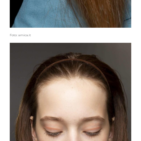
Foto: amica.it