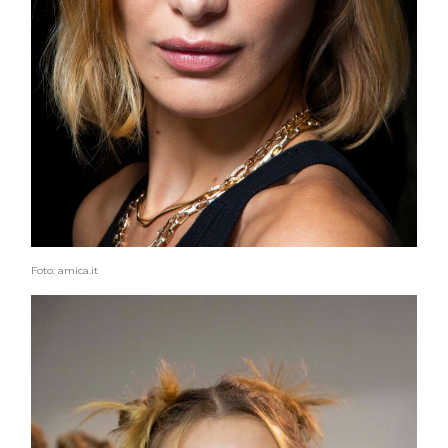
Foto: amica.it