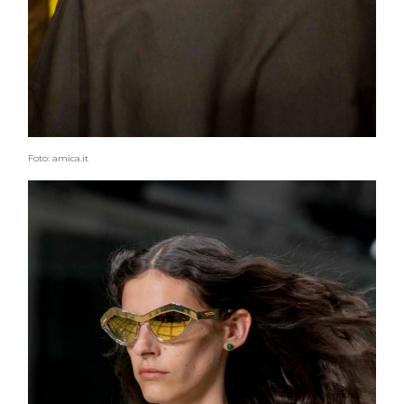
Foto: amica.it