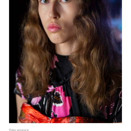
Foto: amica.it