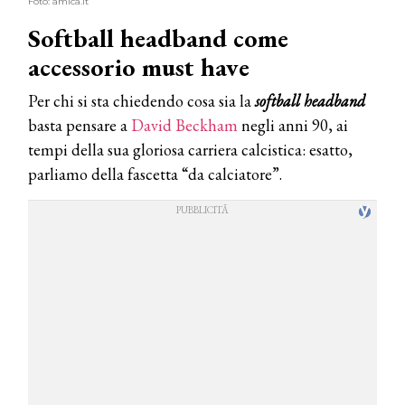
Foto: amica.it
Softball headband come
accessorio must have
Per chi si sta chiedendo cosa sia la
softball headband
basta pensare a
David Beckham
negli anni 90, ai
tempi della sua gloriosa carriera calcistica: esatto,
parliamo della fascetta “da calciatore”.