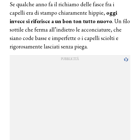
Se qualche anno fa il richiamo delle fasce fra i
capelli era di stampo chiaramente hippie,
oggi
invece si riferisce a un bon ton tutto nuovo
. Un filo
sottile che ferma all’indietro le acconciature, che
siano code basse e imperfette o i capelli sciolti e
rigorosamente lasciati senza piega.