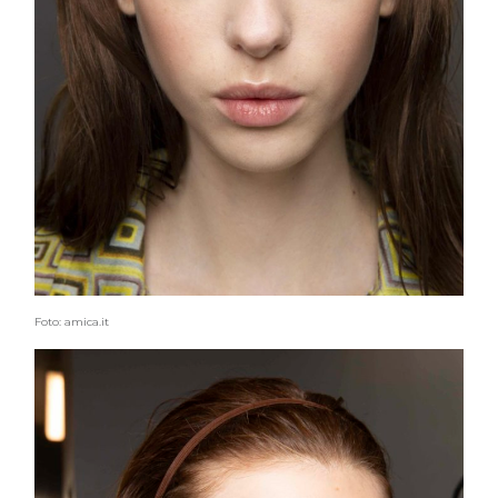
Foto: amica.it