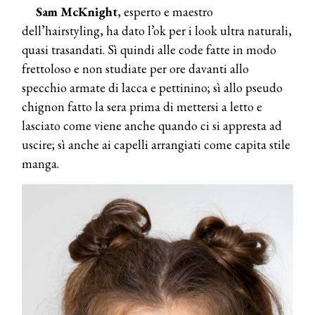
Sam McKnight
, esperto e maestro
dell’hairstyling, ha dato l’ok per i look ultra naturali,
quasi trasandati. Sì quindi alle code fatte in modo
frettoloso e non studiate per ore davanti allo
specchio armate di lacca e pettinino; sì allo pseudo
chignon fatto la sera prima di mettersi a letto e
lasciato come viene anche quando ci si appresta ad
uscire; sì anche ai capelli arrangiati come capita stile
manga.