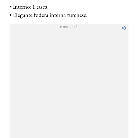
• Interno: 1 tasca.
• Elegante fodera interna turchese.