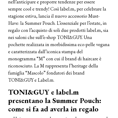
nell’anticipare e proporre tendenze per essere
sempre cool e trendy! Così label.m, per celebrare la
stagione estiva, lancia il nuovo accessorio Must-
Have: la Summer Pouch. L’essenziale per l’estate, in
regalo con l’acquisto di soli due prodotti label.m, sia
nei saloni che sull’e-shop TONI&GUY. Una
pochette realizzata in morbidissima eco-pelle vegana
e caratterizzata dall’iconica stampa del
monogramma “M” con cui il brand di haircare è
riconosciuto. La M rappresenta l’heritage della
famiglia “Mascolo” fondatori dei brand
TONI&GUY e Label.m.
TONI&GUY e label.m
presentano la Summer Pouch:
come si fa ad averla in regalo