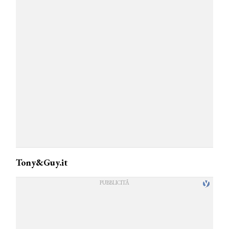
Tony&Guy.it