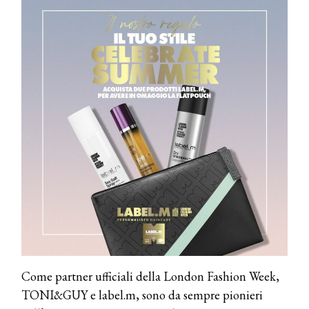
Come partner ufficiali della London Fashion Week,
TONI&GUY e label.m, sono da sempre pionieri