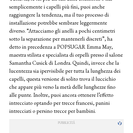
semplicemente i capelli più fini, puoi anche
raggiungere la tendenza, ma il tuo processo di
installazione potrebbe sembrare leggermente
diverso. “Attacciamo gli anelli a pochi centimetri
sotto la separazione per mantenerli discreti”, ha
detto in precedenza a POPSUGAR Emma May,
maestra stilista e specialista di orpelli presso il salone
Samantha Cusick di Londra. Quindi, invece che la
lucentezza sia ipervisibile per tutta la lunghezza dei
capelli, questa versione di solito trova il luccichio
che appare più verso la metà delle lunghezze fino
alle punte. Inoltre, puoi ancora ottenere l’effetto
intrecciato optando per trecce francesi, panini
intrecciati o persino trecce per bambini.