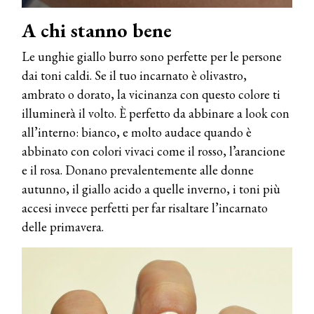
A chi stanno bene
Le unghie giallo burro sono perfette per le persone
dai toni caldi. Se il tuo incarnato è olivastro,
ambrato o dorato, la vicinanza con questo colore ti
illuminerà il volto. È perfetto da abbinare a look con
all’interno: bianco, e molto audace quando è
abbinato con colori vivaci come il rosso, l’arancione
e il rosa. Donano prevalentemente alle donne
autunno, il giallo acido a quelle inverno, i toni più
accesi invece perfetti per far risaltare l’incarnato
delle primavera.