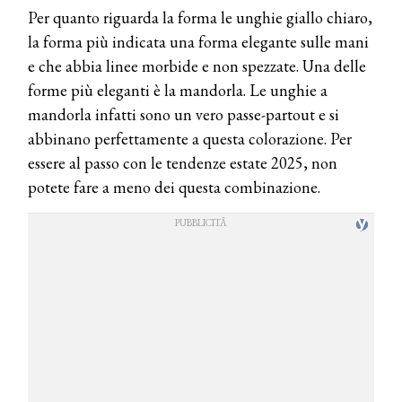
Per quanto riguarda la forma le unghie giallo chiaro,
la forma più indicata una forma elegante sulle mani
e che abbia linee morbide e non spezzate. Una delle
forme più eleganti è la mandorla. Le unghie a
mandorla infatti sono un vero passe-partout e si
abbinano perfettamente a questa colorazione. Per
essere al passo con le tendenze estate 2025, non
potete fare a meno dei questa combinazione.