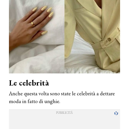
Le celebrità
Anche questa volta sono state le celebrità a dettare
moda in fatto di unghie.