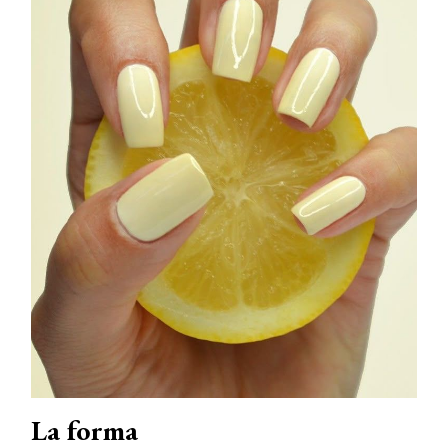
La forma