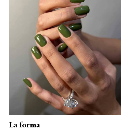
La forma