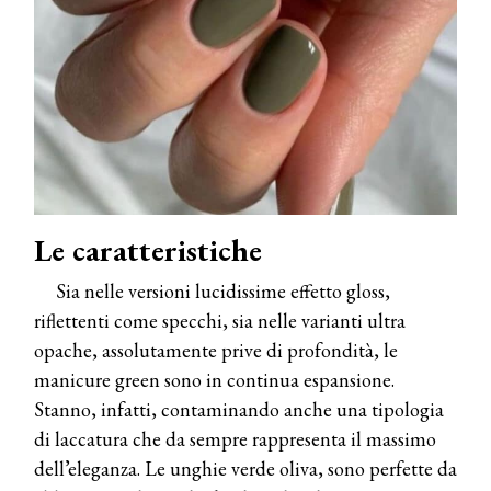
Le caratteristiche
Sia nelle versioni lucidissime effetto gloss,
riflettenti come specchi, sia nelle varianti ultra
opache, assolutamente prive di profondità, le
manicure green sono in continua espansione.
Stanno, infatti, contaminando anche una tipologia
di laccatura che da sempre rappresenta il massimo
dell’eleganza. Le unghie verde oliva, sono perfette da