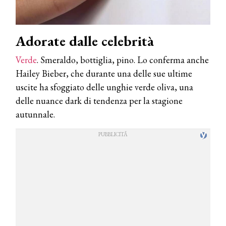
Adorate dalle celebrità
Verde
. Smeraldo, bottiglia, pino. Lo conferma anche
Hailey Bieber, che durante una delle sue ultime
uscite ha sfoggiato delle unghie verde oliva, una
delle nuance dark di tendenza per la stagione
autunnale.