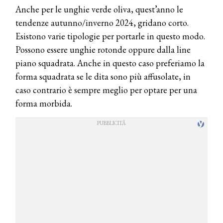
Anche per le unghie verde oliva, quest’anno le
tendenze autunno/inverno 2024, gridano corto.
Esistono varie tipologie per portarle in questo modo.
Possono essere unghie rotonde oppure dalla line
piano squadrata. Anche in questo caso preferiamo la
forma squadrata se le dita sono più affusolate, in
caso contrario è sempre meglio per optare per una
forma morbida.