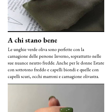
A chi stano bene
Le unghie verde oliva sono perfette con la
carnagione delle persone Inverno, soprattutto nelle
sue nuance neutro fredde. Anche per le donne Estate
con sottotono freddo e capelli biondi e quelle con
capelli scuri, occhi marroni e carnagione olivastra.