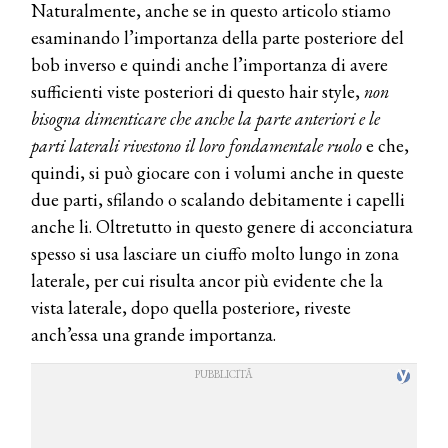
Naturalmente, anche se in questo articolo stiamo
esaminando l’importanza della parte posteriore del
bob inverso e quindi anche l’importanza di avere
sufficienti viste posteriori di questo hair style,
non
bisogna dimenticare che anche la parte anteriori e le
parti laterali rivestono il loro fondamentale ruolo
e che,
quindi, si può giocare con i volumi anche in queste
due parti, sfilando o scalando debitamente i capelli
anche li. Oltretutto in questo genere di acconciatura
spesso si usa lasciare un ciuffo molto lungo in zona
laterale, per cui risulta ancor più evidente che la
vista laterale, dopo quella posteriore, riveste
anch’essa una grande importanza.