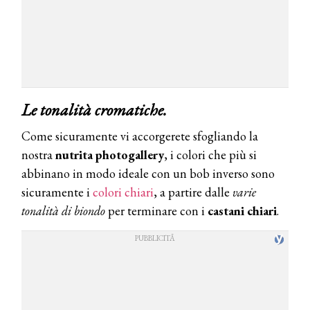
Le tonalità cromatiche.
Come sicuramente vi accorgerete sfogliando la
nostra
nutrita photogallery
, i colori che più si
abbinano in modo ideale con un bob inverso sono
sicuramente i
colori chiari
, a partire dalle
varie
tonalità di biondo
per terminare con i
castani chiari
.