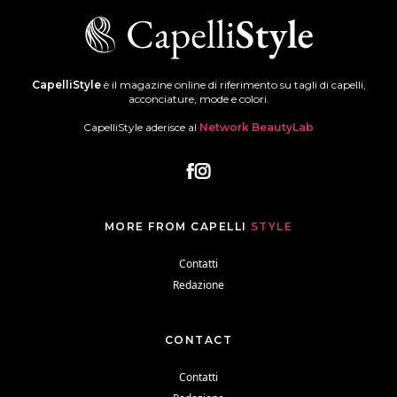
CapelliStyle
è il magazine online di riferimento su tagli di capelli,
acconciature, mode e colori.
CapelliStyle aderisce al
Network BeautyLab
MORE FROM CAPELLI
STYLE
Contatti
Redazione
CONTACT
Contatti