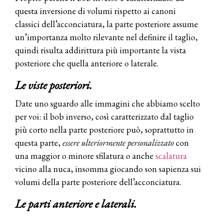
questa inversione di volumi rispetto ai canoni
classici dell’acconciatura, la parte posteriore assume
un’importanza molto rilevante nel definire il taglio,
quindi risulta addirittura più importante la vista
posteriore che quella anteriore o laterale.
Le viste posteriori.
Date uno sguardo alle immagini che abbiamo scelto
per voi: il bob inverso, così caratterizzato dal taglio
più corto nella parte posteriore può, soprattutto in
questa parte,
essere ulteriormente personalizzato
con
una maggior o minore sfilatura o anche
scalatura
vicino alla nuca, insomma giocando son sapienza sui
volumi della parte posteriore dell’acconciatura.
Le parti anteriore e laterali.