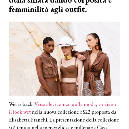
femminilità agli outfit.
Wet is back.
Versatile, iconico e alla moda, troviamo
il look wet
nella nuova collezione SS22 proposta da
Elisabetta Franchi. La presentazione della collezione
si è tenuta nella meravigliosa e millenaria Cava