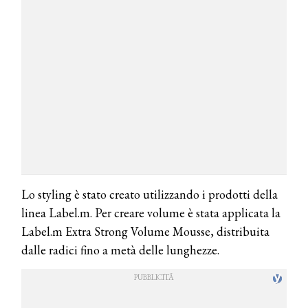
Lo styling è stato creato utilizzando i prodotti della
linea Label.m. Per creare volume è stata applicata la
Label.m Extra Strong Volume Mousse, distribuita
dalle radici fino a metà delle lunghezze.