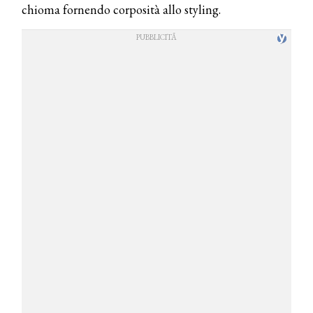
chioma fornendo corposità allo styling.