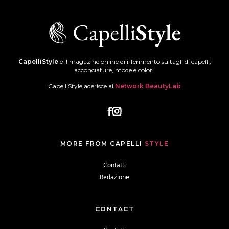
CapelliStyle
è il magazine online di riferimento su tagli di capelli,
acconciature, mode e colori.
CapelliStyle aderisce al
Network BeautyLab
MORE FROM CAPELLI
STYLE
Contatti
Redazione
CONTACT