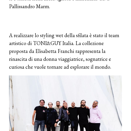
Pallissandro Marm.
A realizzare lo styling wet della sfilata è stato il team
artistico di TONI&GUY Italia. La collezione
proposta da Elisabetta Franchi rappresenta la
rinascita di una donna viaggiatrice, sognatrice e
curiosa che vuole tornare ad esplorare il mondo.