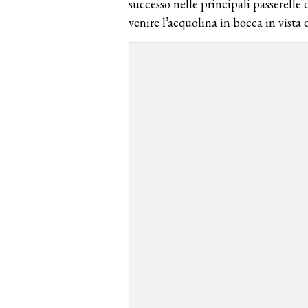
successo nelle principali passerelle
venire l’acquolina in bocca in vista