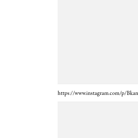
https://www.instagram.com/p/Bka