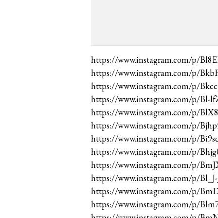
https://www.instagram.com/p/Bl8
https://www.instagram.com/p/B
https://www.instagram.com/p/Bk
https://www.instagram.com/p/Bl-
https://www.instagram.com/p/BlX
https://www.instagram.com/p/Bjhp
https://www.instagram.com/p/Bi9s
https://www.instagram.com/p/Bhj
https://www.instagram.com/p/BmJ
https://www.instagram.com/p/Bl_J-
https://www.instagram.com/p/Bm
https://www.instagram.com/p/Blm
https://www.instagram.com/p/Bm