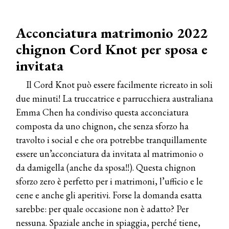
Acconciatura matrimonio 2022
chignon Cord Knot per sposa e
invitata
Il Cord Knot può essere facilmente ricreato in soli
due minuti! La truccatrice e parrucchiera australiana
Emma Chen ha condiviso questa acconciatura
composta da uno chignon, che senza sforzo ha
travolto i social e che ora potrebbe tranquillamente
essere un’acconciatura da invitata al matrimonio o
da damigella (anche da sposa!!). Questa chignon
sforzo zero è perfetto per i matrimoni, l’ufficio e le
cene e anche gli aperitivi. Forse la domanda esatta
sarebbe: per quale occasione non è adatto? Per
nessuna. Spaziale anche in spiaggia, perché tiene,