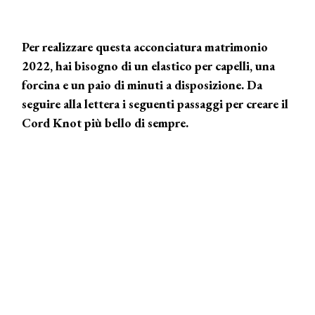
Per realizzare questa acconciatura matrimonio
2022, hai bisogno di un elastico per capelli, una
forcina e un paio di minuti a disposizione. Da
seguire alla lettera i seguenti passaggi per creare il
Cord Knot più bello di sempre.