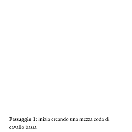
Passaggio 1:
inizia creando una mezza coda di
cavallo bassa.