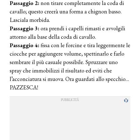
Passaggio 2:
non tirare completamente la coda di
cavallo; questo creerà una forma a chignon basso.
Lasciala morbida.
Passaggio 3:
ora prendi i capelli rimasti e avvolgili
attorno alla base della coda di cavallo.
Passaggio 4:
fissa con le forcine e tira leggermente le
ciocche per aggiungere volume, spettinarlo e farlo
sembrare il più casuale possibile. Spruzzare uno
spray che immobilizzi il risultato ed eviti che
l’acconciatura si muova. Ora guardati allo specchio…
PAZZESCA!