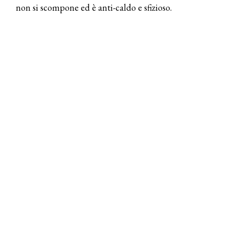
non si scompone ed è anti-caldo e sfizioso.