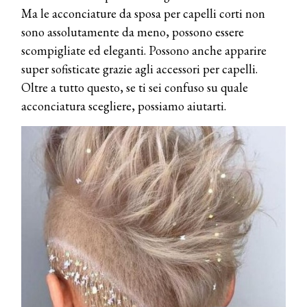
Ma le acconciature da sposa per capelli corti non
sono assolutamente da meno, possono essere
scompigliate ed eleganti. Possono anche apparire
super sofisticate grazie agli accessori per capelli.
Oltre a tutto questo, se ti sei confuso su quale
acconciatura scegliere, possiamo aiutarti.