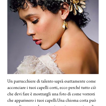
Un parrucchiere di talento saprà esattamente come
acconciare i tuoi capelli corti, ecco perché tutto ciò
che devi fare è mostrargli una foto di come vorresti
che apparissero i tuoi capelli.Una chioma corta può