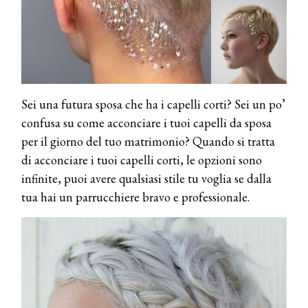
Sei una futura sposa che ha i capelli corti? Sei un po’
confusa su come acconciare i tuoi capelli da sposa
per il giorno del tuo matrimonio? Quando si tratta
di acconciare i tuoi capelli corti, le opzioni sono
infinite, puoi avere qualsiasi stile tu voglia se dalla
tua hai un parrucchiere bravo e professionale.