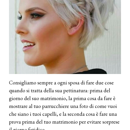
Consigliamo sempre a ogni sposa di fare due cose
quando si tratta della sua pettinatura: prima del
giorno del suo matrimonio, la prima cosa da fare è
mostrare al tuo parrucchiere una foto di come vuoi
che siano i tuoi capelli, e la seconda cosa è fare una
prova prima del tuo matrimonio per evitare sorprese
il giorno fatidico.