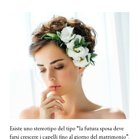
Esiste uno stereotipo del tipo “la futura sposa deve
farsi crescere i capelli fino al giorno del matrimonio”.