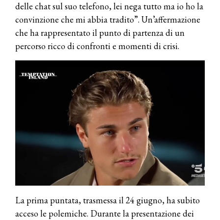
delle chat sul suo telefono, lei nega tutto ma io ho la
convinzione che mi abbia tradito”. Un’affermazione
che ha rappresentato il punto di partenza di un
percorso ricco di confronti e momenti di crisi.
La prima puntata, trasmessa il 24 giugno, ha subito
acceso le polemiche. Durante la presentazione dei