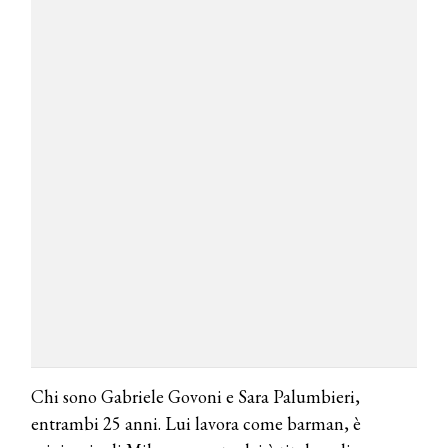
Chi sono Gabriele Govoni e Sara Palumbieri,
entrambi 25 anni. Lui lavora come barman, è