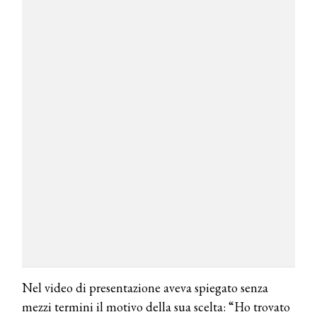
Nel video di presentazione aveva spiegato senza
mezzi termini il motivo della sua scelta: “Ho trovato