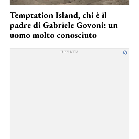
Temptation Island, chi è il
padre di Gabriele Govoni: un
uomo molto conosciuto