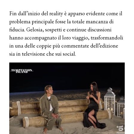
Fin dall’inizio del reality è apparso evidente come il
problema principale fosse la totale mancanza di
fiducia. Gelosia, sospetti e continue discussioni
hanno accompagnato il loro viaggio, trasformandoli
in una delle coppie più commentate dell’edizione
sia in televisione che sui social.