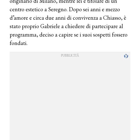
originario di Milano, mentre lei è titolare di un
centro estetico a Seregno. Dopo sei anni e mezzo
d’amore e circa due anni di convivenza a Chiasso, è
stato proprio Gabriele a chiedere di partecipare al
programma, deciso a capire se i suoi sospetti fossero
fondati.