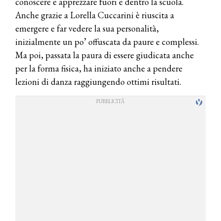
conoscere e apprezzare fuori e dentro la scuola.
Anche grazie a Lorella Cuccarini è riuscita a
emergere e far vedere la sua personalità,
inizialmente un po’ offuscata da paure e complessi.
Ma poi, passata la paura di essere giudicata anche
per la forma fisica, ha iniziato anche a pendere
lezioni di danza raggiungendo ottimi risultati.