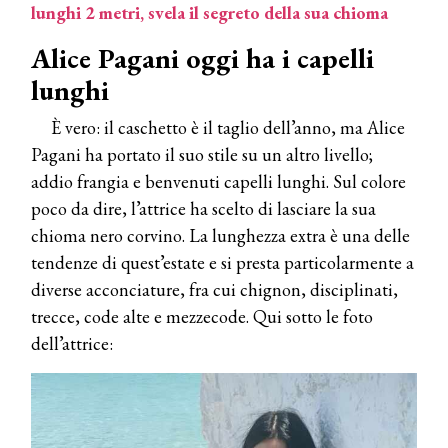
lunghi 2 metri, svela il segreto della sua chioma
Alice Pagani oggi ha i capelli
lunghi
È vero: il caschetto è il taglio dell’anno, ma Alice
Pagani ha portato il suo stile su un altro livello;
addio frangia e benvenuti capelli lunghi. Sul colore
poco da dire, l’attrice ha scelto di lasciare la sua
chioma nero corvino. La lunghezza extra è una delle
tendenze di quest’estate e si presta particolarmente a
diverse acconciature, fra cui chignon, disciplinati,
trecce, code alte e mezzecode. Qui sotto le foto
dell’attrice: