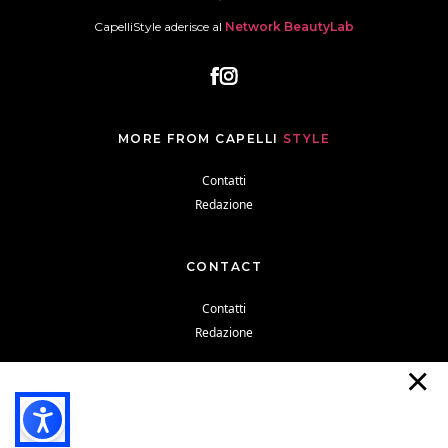
CapelliStyle aderisce al
Network BeautyLab
MORE FROM CAPELLI
STYLE
Contatti
Redazione
CONTACT
Contatti
Redazione
Cookie Policy
Privacy Policy