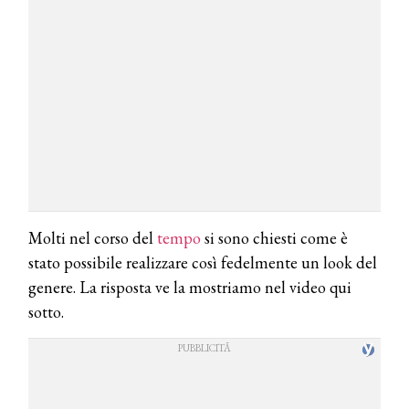
Molti nel corso del
tempo
si sono chiesti come è
stato possibile realizzare così fedelmente un look del
genere. La risposta ve la mostriamo nel video qui
sotto.