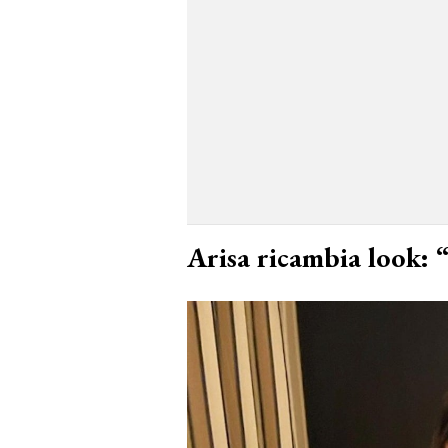
Arisa ricambia look: “