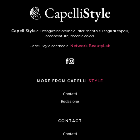
CapelliStyle
è il magazine online di riferimento su tagli di capelli,
acconciature, mode e colori.
CapelliStyle aderisce al
Network BeautyLab
MORE FROM CAPELLI
STYLE
Contatti
Redazione
CONTACT
Contatti