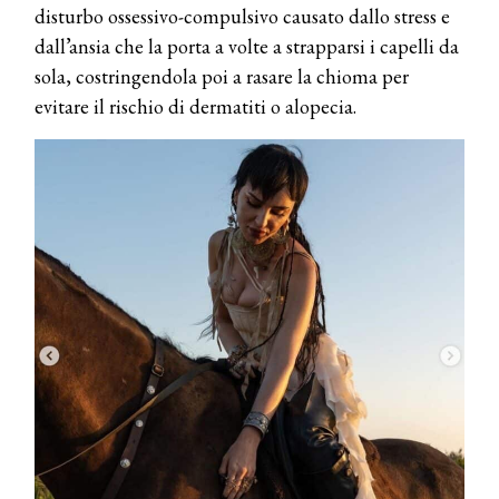
disturbo ossessivo-compulsivo causato dallo stress e
dall’ansia che la porta a volte a strapparsi i capelli da
sola, costringendola poi a rasare la chioma per
evitare il rischio di dermatiti o alopecia.