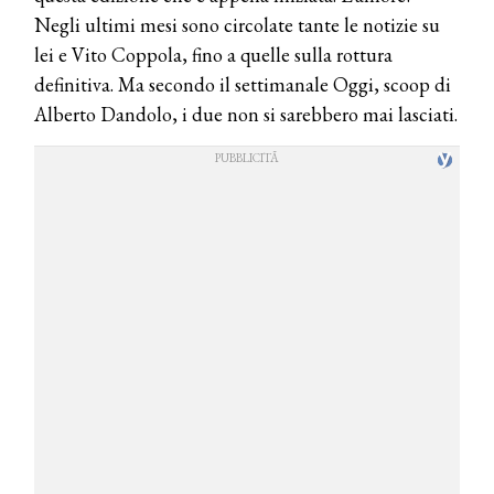
Negli ultimi mesi sono circolate tante le notizie su
lei e Vito Coppola, fino a quelle sulla rottura
definitiva. Ma secondo il settimanale Oggi, scoop di
Alberto Dandolo, i due non si sarebbero mai lasciati.