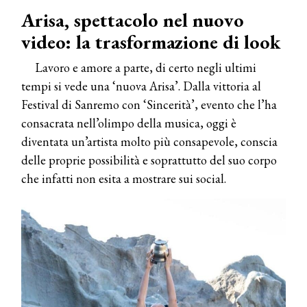
Arisa, spettacolo nel nuovo
video: la trasformazione di look
Lavoro e amore a parte, di certo negli ultimi
tempi si vede una ‘nuova Arisa’. Dalla vittoria al
Festival di Sanremo con ‘Sincerità’, evento che l’ha
consacrata nell’olimpo della musica, oggi è
diventata un’artista molto più consapevole, conscia
delle proprie possibilità e soprattutto del suo corpo
che infatti non esita a mostrare sui social.