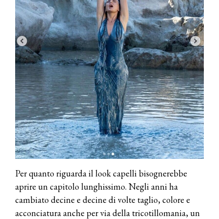
Per quanto riguarda il look capelli bisognerebbe
aprire un capitolo lunghissimo. Negli anni ha
cambiato decine e decine di volte taglio, colore e
acconciatura anche per via della tricotillomania, un