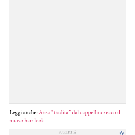
Leggi anche:
Arisa “tradita” dal cappellino: ecco il
nuovo hair look