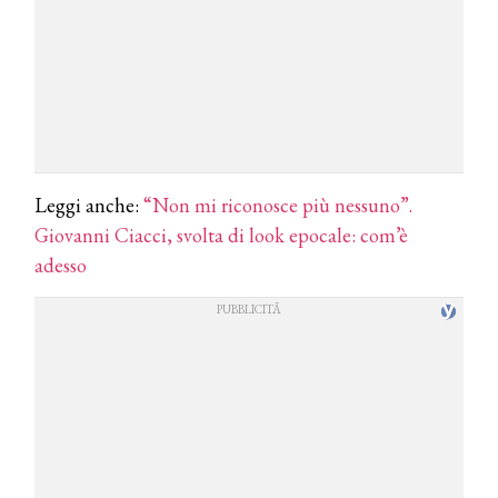
Leggi anche:
“Non mi riconosce più nessuno”.
Giovanni Ciacci, svolta di look epocale: com’è
adesso