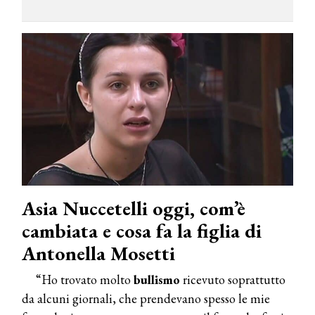
Asia Nuccetelli oggi, com’è
cambiata e cosa fa la figlia di
Antonella Mosetti
“Ho trovato molto
bullismo
ricevuto soprattutto
da alcuni giornali, che prendevano spesso le mie