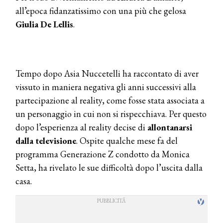
all’epoca fidanzatissimo con una più che gelosa
Giulia De Lellis
.
Tempo dopo Asia Nuccetelli ha raccontato di aver
vissuto in maniera negativa gli anni successivi alla
partecipazione al reality, come fosse stata associata a
un personaggio in cui non si rispecchiava. Per questo
dopo l’esperienza al reality decise di
allontanarsi
dalla televisione
. Ospite qualche mese fa del
programma Generazione Z condotto da Monica
Setta, ha rivelato le sue difficoltà dopo l’uscita dalla
casa.