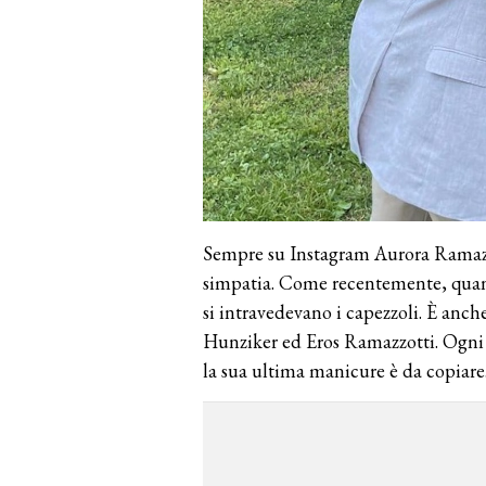
Sempre su Instagram Aurora Ramazzo
simpatia. Come recentemente, quando 
si intravedevano i capezzoli. È anch
Hunziker ed Eros Ramazzotti. Ogni 
la sua ultima manicure è da copiare