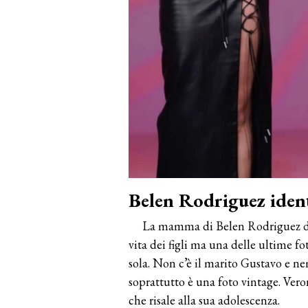
Belen Rodriguez ident
La mamma di Belen Rodriguez da 
vita dei figli ma una delle ultime fo
sola. Non c’è il marito Gustavo e 
soprattutto è una foto vintage. Vero
che risale alla sua adolescenza.