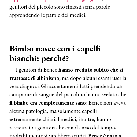
genitori del piccolo sono rimasti senza parole
apprendendo le parole dei medici.
Bimbo nasce con i capelli
bianchi: perché?
I genitori di Bence
hanno creduto subito che si
trattasse di albinismo,
ma dopo alcuni esami uscì la
vera diagnosi. Gli accertamenti fatti prendendo un
campione di sangue del piccolino hanno svelato che
il bimbo era completamente sano
: Bence non aveva
alcuna patologia, ma solamente capelli
estremamente chiari. I medici, inoltre, hanno
rassicurato i genitori che con il corso del tempo,
probabilmente si sarebbero scuriti.
Bence è nato a