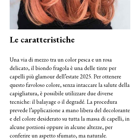
Le caratteristiche
Una via di mezzo tra un color pesca e un rosa
delicato, il biondo fragola è una delle tinte per
capelli più glamour dell’estate 2025. Per ottenere
questo favoloso colore, senza intaccare la salute della
capigliatura, è possibile utilizzare due diverse
tecniche: il balayage o il degradé. La procedura
prevede l’applicazione a mano libera del decolorante
e del colore desiderato su tutta la massa di capelli, in
alcune porzioni oppure in alcune altezze, per
conferire un aspetto sfumato, ma naturale.