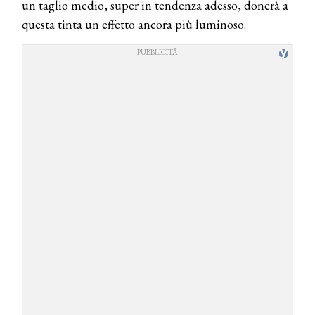
un taglio medio, super in tendenza adesso, donerà a
questa tinta un effetto ancora più luminoso.