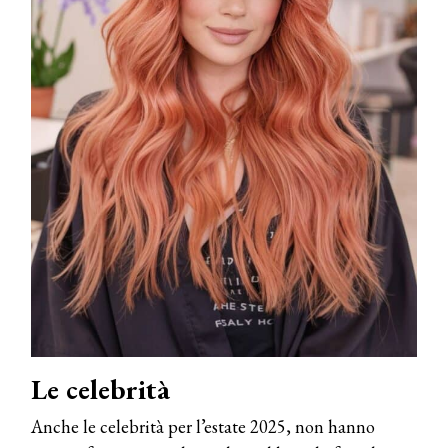
Le celebrità
Anche le celebrità per l’estate 2025, non hanno