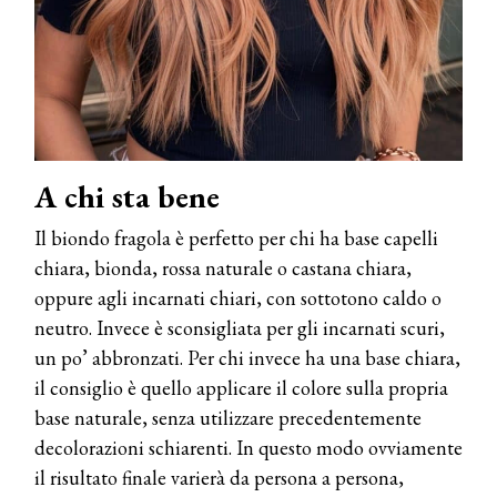
A chi sta bene
Il biondo fragola è perfetto per chi ha base capelli
chiara, bionda, rossa naturale o castana chiara,
oppure agli incarnati chiari, con sottotono caldo o
neutro. Invece è sconsigliata per gli incarnati scuri,
un po’ abbronzati. Per chi invece ha una base chiara,
il consiglio è quello applicare il colore sulla propria
base naturale, senza utilizzare precedentemente
decolorazioni schiarenti. In questo modo ovviamente
il risultato finale varierà da persona a persona,