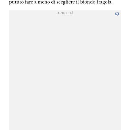
pututo fare a meno di scegliere il biondo fragola.