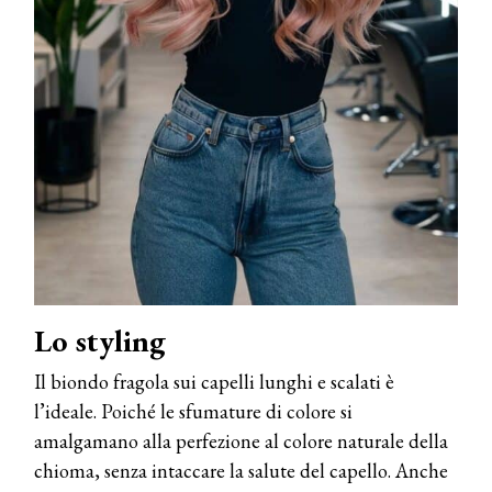
Lo styling
Il biondo fragola sui capelli lunghi e scalati è
l’ideale. Poiché le sfumature di colore si
amalgamano alla perfezione al colore naturale della
chioma, senza intaccare la salute del capello. Anche