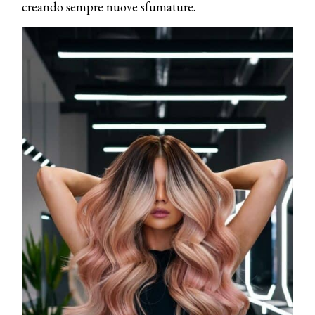
creando sempre nuove sfumature.