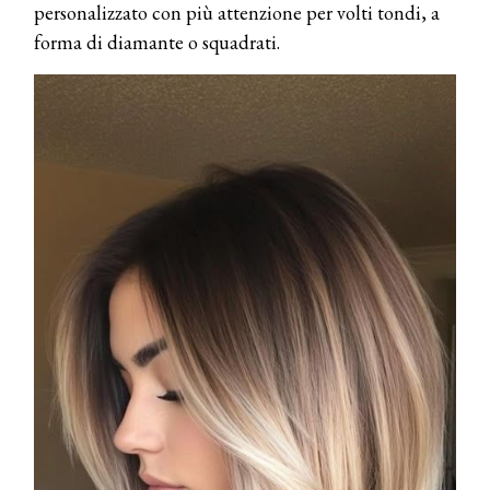
personalizzato con più attenzione per volti tondi, a
forma di diamante o squadrati.