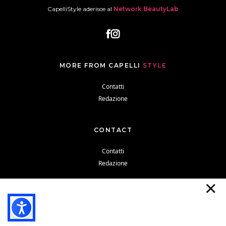
CapelliStyle aderisce al
Network BeautyLab
MORE FROM CAPELLI
STYLE
Contatti
Redazione
CONTACT
Contatti
Redazione
Cookie Policy
Privacy Policy