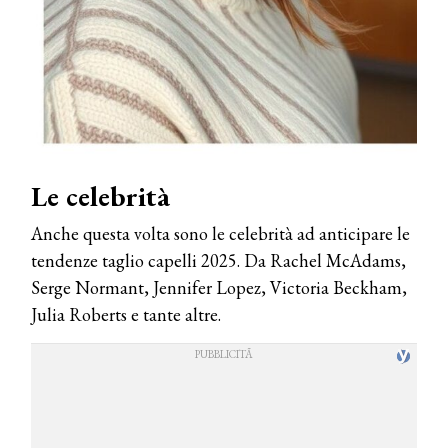
Le celebrità
Anche questa volta sono le celebrità ad anticipare le
tendenze taglio capelli 2025. Da Rachel McAdams,
Serge Normant, Jennifer Lopez, Victoria Beckham,
Julia Roberts e tante altre.