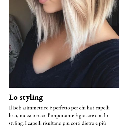
Lo styling
Il bob asimmetrico è perfetto per chi ha i capelli
lisci, mossi o ricci: l’importante è giocare con lo
styling. I capelli risultano più corti dietro e più