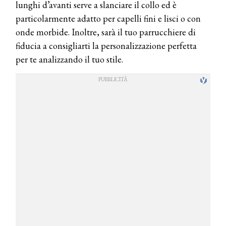
lunghi d’avanti serve a slanciare il collo ed è
particolarmente adatto per capelli fini e lisci o con
onde morbide. Inoltre, sarà il tuo parrucchiere di
fiducia a consigliarti la personalizzazione perfetta
per te analizzando il tuo stile.