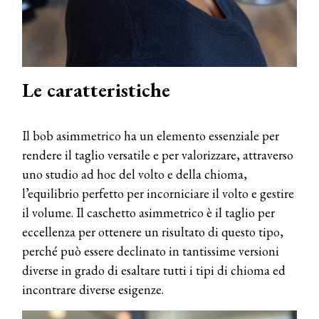
Le caratteristiche
Il bob asimmetrico ha un elemento essenziale per
rendere il taglio versatile e per valorizzare, attraverso
uno studio ad hoc del volto e della chioma,
l’equilibrio perfetto per incorniciare il volto e gestire
il volume. Il caschetto asimmetrico è il taglio per
eccellenza per ottenere un risultato di questo tipo,
perché può essere declinato in tantissime versioni
diverse in grado di esaltare tutti i tipi di chioma ed
incontrare diverse esigenze.