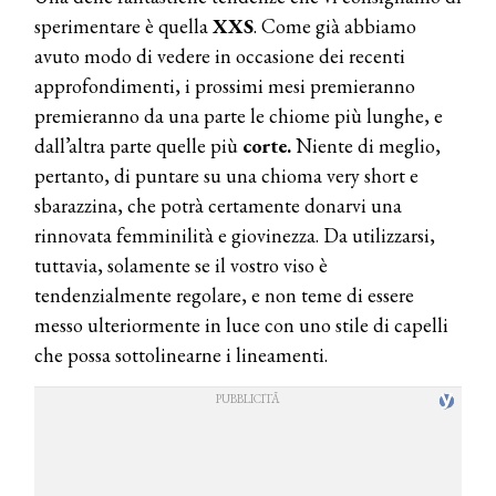
sperimentare è quella
XXS
. Come già abbiamo
avuto modo di vedere in occasione dei recenti
approfondimenti, i prossimi mesi premieranno
premieranno da una parte le chiome più lunghe, e
dall’altra parte quelle più
corte.
Niente di meglio,
pertanto, di puntare su una chioma very short e
sbarazzina, che potrà certamente donarvi una
rinnovata femminilità e giovinezza. Da utilizzarsi,
tuttavia, solamente se il vostro viso è
tendenzialmente regolare, e non teme di essere
messo ulteriormente in luce con uno stile di capelli
che possa sottolinearne i lineamenti.