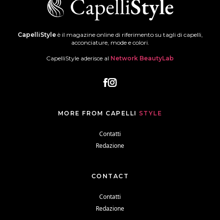
CapelliStyle
è il magazine online di riferimento su tagli di capelli,
acconciature, mode e colori.
CapelliStyle aderisce al
Network BeautyLab
MORE FROM CAPELLI
STYLE
Contatti
Redazione
CONTACT
Contatti
Redazione