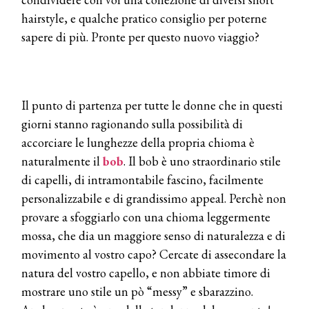
hairstyle, e qualche pratico consiglio per poterne
sapere di più. Pronte per questo nuovo viaggio?
Il punto di partenza per tutte le donne che in questi
giorni stanno ragionando sulla possibilità di
accorciare le lunghezze della propria chioma è
naturalmente il
bob
. Il bob è uno straordinario stile
di capelli, di intramontabile fascino, facilmente
personalizzabile e di grandissimo appeal. Perchè non
provare a sfoggiarlo con una chioma leggermente
mossa, che dia un maggiore senso di naturalezza e di
movimento al vostro capo? Cercate di assecondare la
natura del vostro capello, e non abbiate timore di
mostrare uno stile un pò “messy” e sbarazzino.