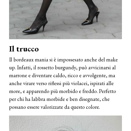
Il trucco
Il bordeaux mania si è impossesato anche del make
up. Infatti, il rossetto burgundy, può avvicinarsi al
marrone e diventare caldo, ricco e avvolgente, ma
anche virare verso riflessi più violacei, ispirati alle
more, e apparendo più morbido e freddo. Perfetto
per chi ha labbra morbide e ben disegnate, che
possano essere valorizzate da questo colore.