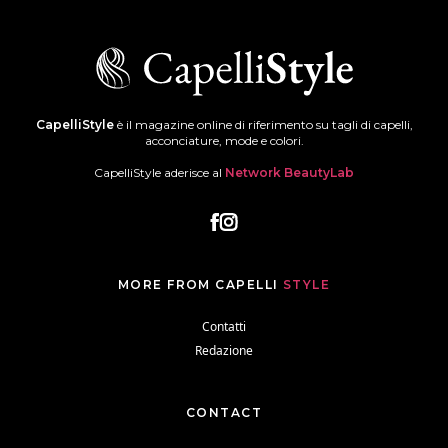
CapelliStyle
è il magazine online di riferimento su tagli di capelli,
acconciature, mode e colori.
CapelliStyle aderisce al
Network BeautyLab
MORE FROM CAPELLI
STYLE
Contatti
Redazione
CONTACT