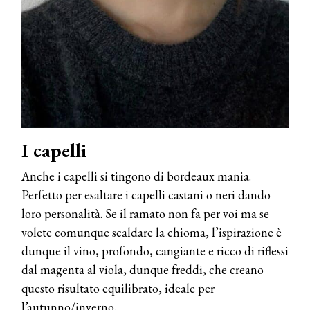
I capelli
Anche i capelli si tingono di bordeaux mania.
Perfetto per esaltare i capelli castani o neri dando
loro personalità. Se il ramato non fa per voi ma se
volete comunque scaldare la chioma, l’ispirazione è
dunque il vino, profondo, cangiante e ricco di riflessi
dal magenta al viola, dunque freddi, che creano
questo risultato equilibrato, ideale per
l’autunno/inverno.