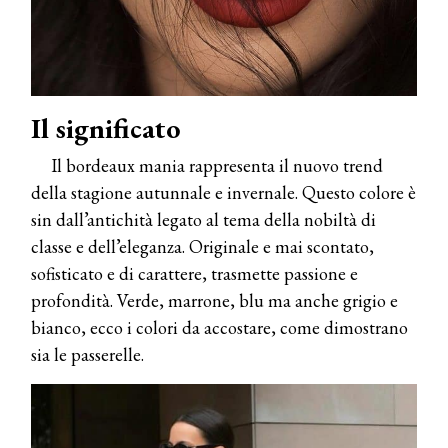
Il significato
Il bordeaux mania rappresenta il nuovo trend
della stagione autunnale e invernale. Questo colore è
sin dall’antichità legato al tema della nobiltà di
classe e dell’eleganza. Originale e mai scontato,
sofisticato e di carattere, trasmette passione e
profondità. Verde, marrone, blu ma anche grigio e
bianco, ecco i colori da accostare, come dimostrano
sia le passerelle.