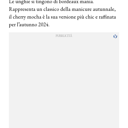
Le unghie si tingono di bordeaux mania.
Rappresenta un classico della manicure autunnale,
il cherry mocha è la sua versione più chic e raffinata
per l’autunno 2024.