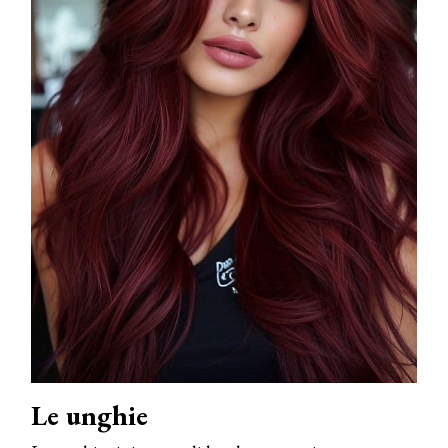
Le unghie