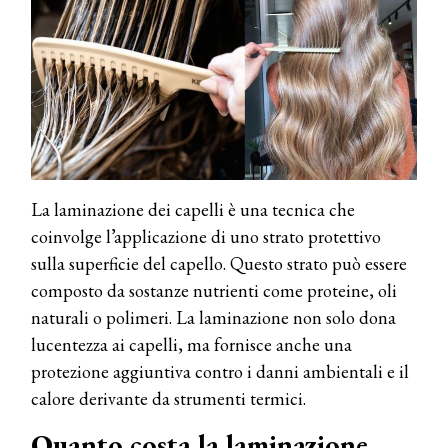
La laminazione dei capelli è una tecnica che
coinvolge l’applicazione di uno strato protettivo
sulla superficie del capello. Questo strato può essere
composto da sostanze nutrienti come proteine, oli
naturali o polimeri. La laminazione non solo dona
lucentezza ai capelli, ma fornisce anche una
protezione aggiuntiva contro i danni ambientali e il
calore derivante da strumenti termici.
Quanto costa la laminazione