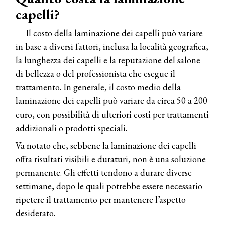
capelli?
Il costo della laminazione dei capelli può variare
in base a diversi fattori, inclusa la località geografica,
la lunghezza dei capelli e la reputazione del salone
di bellezza o del professionista che esegue il
trattamento. In generale, il costo medio della
laminazione dei capelli può variare da circa 50 a 200
euro, con possibilità di ulteriori costi per trattamenti
addizionali o prodotti speciali.
Va notato che, sebbene la laminazione dei capelli
offra risultati visibili e duraturi, non è una soluzione
permanente. Gli effetti tendono a durare diverse
settimane, dopo le quali potrebbe essere necessario
ripetere il trattamento per mantenere l’aspetto
desiderato.