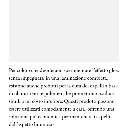
Per coloro che desiderano sperimentare l’effetto gloss
senza impegnarsi in una laminazione completa,
esistono anche prodotti per la cura dei capelli a base
di oli nutrienti e polimeri che promettono risultati
simili a un costo inferiore. Questi prodotti possono
essere utilizzati comodamente a casa, offrendo una
soluzione più economica per mantenere i capelli
dall’aspetto luminoso.