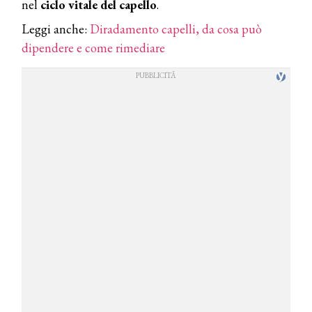
nel
ciclo vitale del capello
.
Leggi anche:
Diradamento capelli, da cosa può
dipendere e come rimediare