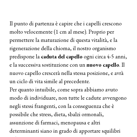
Il punto di partenza è capire che i capelli crescono
molto velocemente (1 cm al mese). Proprio per
permettere la maturazione di questa vitalità, e la
rigenerazione della chioma, il nostro organismo
predispone la
caduta del capello
ogni circa 4-5 anni,
e la successiva sostituzione con un
nuovo capello
. Il
nuovo capello crescerà nella stessa posizione, e avrà
un ciclo di vita simile al precedente.
Per quanto intuibile, come sopra abbiamo avuto
modo di individuare, non tutte le cadute avvengono
negli stessi frangenti, con la conseguenza che è
possibile che stress, dieta, sbalzi ormonali,
assunzione di farmaci, menopausa e altri
determinanti siano in grado di apportare squilibri