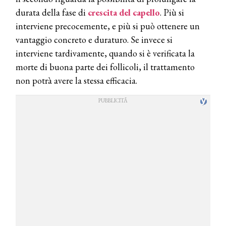
durata della fase di
crescita
del
capello
. Più si
interviene precocemente, e più si può ottenere un
vantaggio concreto e duraturo. Se invece si
interviene tardivamente, quando si è verificata la
morte di buona parte dei follicoli, il trattamento
non potrà avere la stessa efficacia.