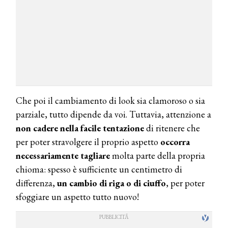
Che poi il cambiamento di look sia clamoroso o sia
parziale, tutto dipende da voi. Tuttavia, attenzione a
non cadere nella facile tentazione
di ritenere che
per poter stravolgere il proprio aspetto
occorra
necessariamente tagliare
molta parte della propria
chioma: spesso è sufficiente un centimetro di
differenza,
un cambio di riga o di ciuffo
, per poter
sfoggiare un aspetto tutto nuovo!