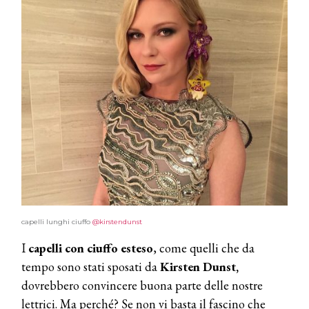
capelli lunghi ciuffo
@kirstendunst
I
capelli con ciuffo esteso
, come quelli che da
tempo sono stati sposati da
Kirsten Dunst,
dovrebbero convincere buona parte delle nostre
lettrici. Ma perché? Se non vi basta il fascino che