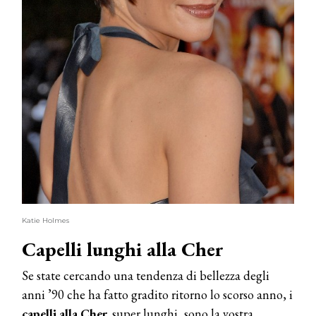
Katie Holmes
Capelli lunghi alla Cher
Se state cercando una tendenza di bellezza degli
anni ’90 che ha fatto gradito ritorno lo scorso anno, i
capelli alla Cher,
super lunghi, sono la vostra