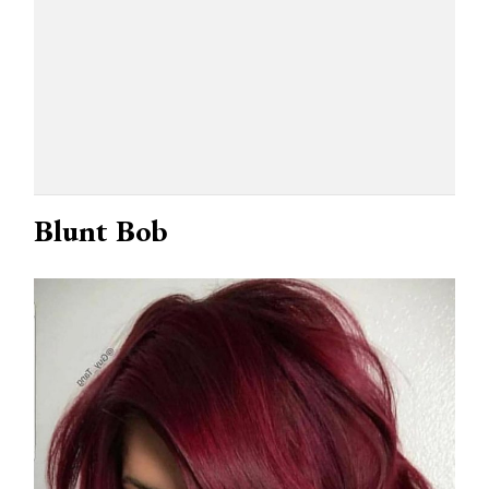
Blunt Bob