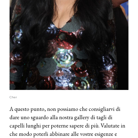
Cher
A questo punto, non possiamo che consigliarvi di
dare uno sguardo alla nostra gallery di tagli di
capelli lunghi per poterne sapere di più. Valutate in
che modo poterli abbinare alle vostre esigenze e