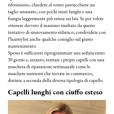
riferimento, chiedete al vostro parrucchiere un
taglio smussato, con pochi strati lunghi e una
frangia leggermente più estesa sui lati. Se poi volete
ottenere davvero il massimo risultato da questo
tentativo di rinnovamento stilistico, condividete con
l’hairstylist anche qualche consiglio sul giusto
mantenimento.
Spesso è sufficiente riprogrammare una seduta entro
30 giorni e, intanto, trattare i propri capelli con una
maschera di riparazione settimanale come le
maschere nutrienti che trovate in commercio,
distinte a seconda della diversa tipologia di capello.
Capelli lunghi con ciuffo esteso