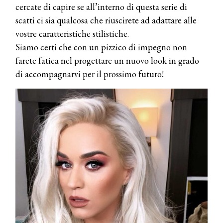
cercate di capire se all’interno di questa serie di
scatti ci sia qualcosa che riuscirete ad adattare alle
vostre caratteristiche stilistiche.
Siamo certi che con un pizzico di impegno non
farete fatica nel progettare un nuovo look in grado
di accompagnarvi per il prossimo futuro!