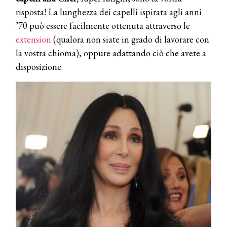
risposta! La lunghezza dei capelli ispirata agli anni
’70 può essere facilmente ottenuta attraverso le
extension
(qualora non siate in grado di lavorare con
la vostra chioma), oppure adattando ciò che avete a
disposizione.